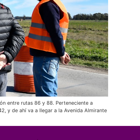
ón entre rutas 86 y 88. Perteneciente a
2, y de ahí va a llegar a la Avenida Almirante