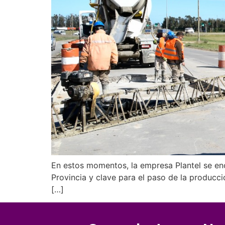
En estos momentos, la empresa Plantel se enc
Provincia y clave para el paso de la producci
[…]