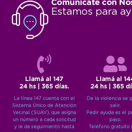
Comunicate con No
Estamos para ay
Llamá al 147
Llamá al 14
24 hs | 365 días.
24 hs | 365 dí
La línea 147 cuenta con el
De la violencia se 
Sistema Único de Atención
salir.
Vecinal (SUAV), que asigna
Pedir ayuda es el 
un número a cada solicitud
paso.
y le da seguimiento hasta
Teléfono gratuito