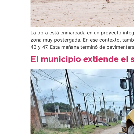
La obra está enmarcada en un proyecto integr
zona muy postergada. En ese contexto, tambi
43 y 47. Esta mañana terminó de pavimentars
El municipio extiende el 