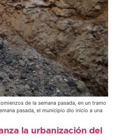
 comienzos de la semana pasada, en un tramo
emana pasada, el municipio dio inicio a una
nza la urbanización del