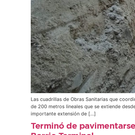
Las cuadrillas de Obras Sanitarias que coor
de 200 metros lineales que se extiende desde
importante extensión de […]
Terminó de pavimentarse 