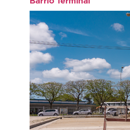
Barrio Terminal