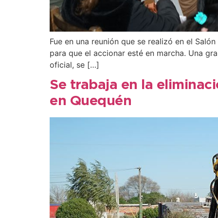
Fue en una reunión que se realizó en el Salón
para que el accionar esté en marcha. Una gr
oficial, se […]
Se trabaja en la eliminac
en Quequén