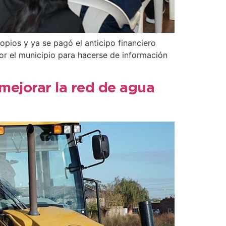
opios y ya se pagó el anticipo financiero
or el municipio para hacerse de información
 mejorar la red de agua