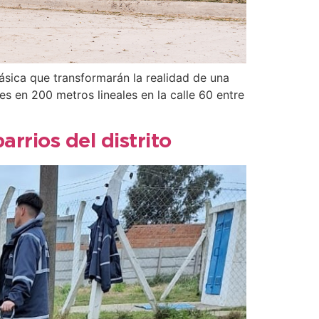
ásica que transformarán la realidad de una
 en 200 metros lineales en la calle 60 entre
rrios del distrito