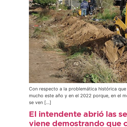
Con respecto a la problemática histórica que 
mucho este año y en el 2022 porque, en el m
se ven […]
El intendente abrió las s
viene demostrando que c