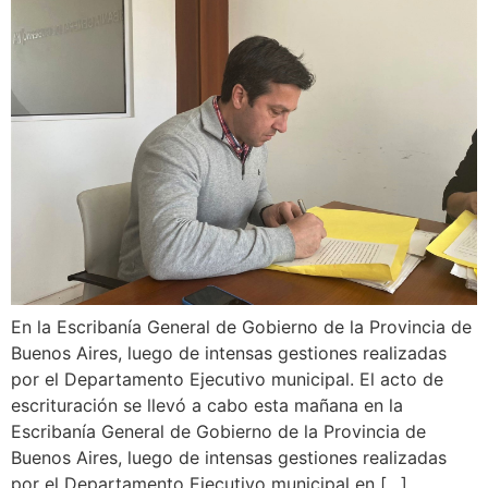
En la Escribanía General de Gobierno de la Provincia de
Buenos Aires, luego de intensas gestiones realizadas
por el Departamento Ejecutivo municipal. El acto de
escrituración se llevó a cabo esta mañana en la
Escribanía General de Gobierno de la Provincia de
Buenos Aires, luego de intensas gestiones realizadas
por el Departamento Ejecutivo municipal en […]