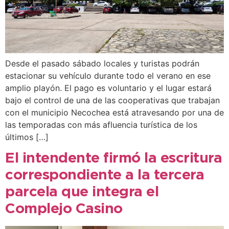
Desde el pasado sábado locales y turistas podrán
estacionar su vehículo durante todo el verano en ese
amplio playón. El pago es voluntario y el lugar estará
bajo el control de una de las cooperativas que trabajan
con el municipio Necochea está atravesando por una de
las temporadas con más afluencia turística de los
últimos […]
El intendente firmó la escritura
correspondiente a la tercera
parcela que integra el
Complejo Casino