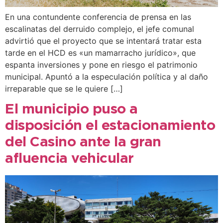
En una contundente conferencia de prensa en las
escalinatas del derruido complejo, el jefe comunal
advirtió que el proyecto que se intentará tratar esta
tarde en el HCD es «un mamarracho jurídico», que
espanta inversiones y pone en riesgo el patrimonio
municipal. Apuntó a la especulación política y al daño
irreparable que se le quiere […]
El municipio puso a
disposición el estacionamiento
del Casino ante la gran
afluencia vehicular