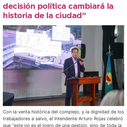
decisión política cambiará la
historia de la ciudad”
Con la venta histórica del complejo, y la dignidad de los
trabajadores a salvo, el Intendente Arturo Rojas celebró
que “este no es el logro de una gestión, sino de toda la