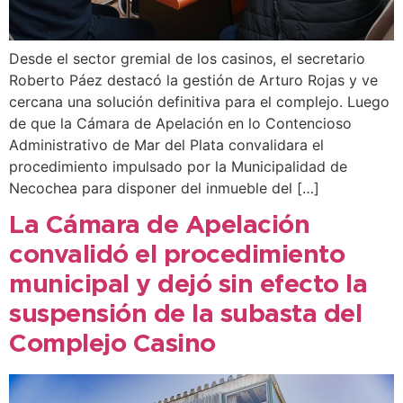
Desde el sector gremial de los casinos, el secretario
Roberto Páez destacó la gestión de Arturo Rojas y ve
cercana una solución definitiva para el complejo. Luego
de que la Cámara de Apelación en lo Contencioso
Administrativo de Mar del Plata convalidara el
procedimiento impulsado por la Municipalidad de
Necochea para disponer del inmueble del […]
La Cámara de Apelación
convalidó el procedimiento
municipal y dejó sin efecto la
suspensión de la subasta del
Complejo Casino