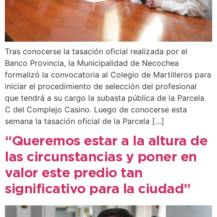
Tras conocerse la tasación oficial realizada por el
Banco Provincia, la Municipalidad de Necochea
formalizó la convocatoria al Colegio de Martilleros para
iniciar el procedimiento de selección del profesional
que tendrá a su cargo la subasta pública de la Parcela
C del Complejo Casino. Luego de conocerse esta
semana la tasación oficial de la Parcela […]
“Queremos estar a la altura de
las circunstancias y poner en
valor este predio tan
significativo para la ciudad”