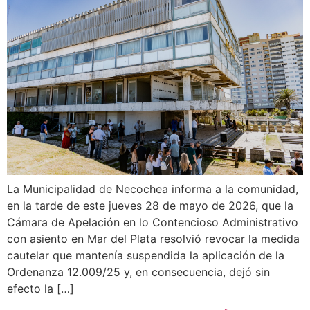
La Municipalidad de Necochea informa a la comunidad,
en la tarde de este jueves 28 de mayo de 2026, que la
Cámara de Apelación en lo Contencioso Administrativo
con asiento en Mar del Plata resolvió revocar la medida
cautelar que mantenía suspendida la aplicación de la
Ordenanza 12.009/25 y, en consecuencia, dejó sin
efecto la […]