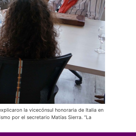
xplicaron la vicecónsul honoraria de Italia en
rismo por el secretario Matías Sierra. “La