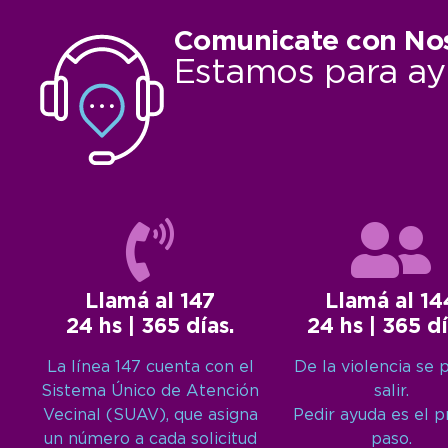
Comunicate con No
Estamos para ay
Llamá al 147
Llamá al 14
24 hs | 365 días.
24 hs | 365 dí
La línea 147 cuenta con el
De la violencia se 
Sistema Único de Atención
salir.
Vecinal (SUAV), que asigna
Pedir ayuda es el 
un número a cada solicitud
paso.