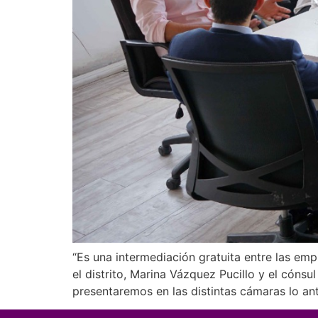
“Es una intermediación gratuita entre las emp
el distrito, Marina Vázquez Pucillo y el cónsul
presentaremos en las distintas cámaras lo an