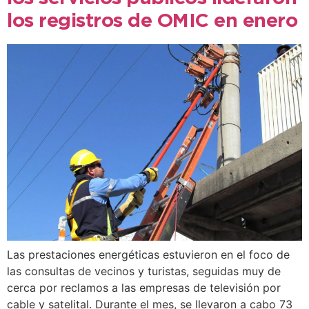
los registros de OMIC en enero
Las prestaciones energéticas estuvieron en el foco de
las consultas de vecinos y turistas, seguidas muy de
cerca por reclamos a las empresas de televisión por
cable y satelital. Durante el mes, se llevaron a cabo 73