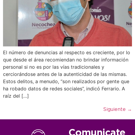
El número de denuncias al respecto es creciente, por lo
que desde el área recomiendan no brindar información
personal si no es por las vías tradicionales y
cerciorándose antes de la autenticidad de las mismas.
Estos delitos, a menudo, “son realizados por gente que
ha robado datos de redes sociales”, indicó Ferrario. A
raíz del […]
Siguiente
→
Comunicate