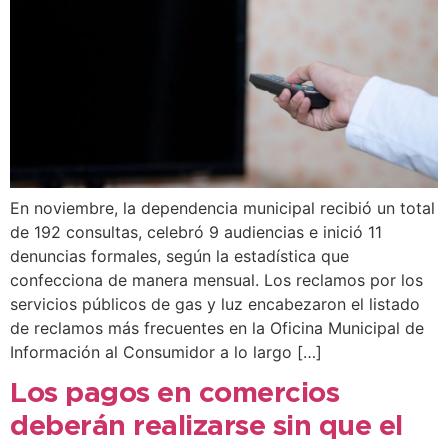
En noviembre, la dependencia municipal recibió un total
de 192 consultas, celebró 9 audiencias e inició 11
denuncias formales, según la estadística que
confecciona de manera mensual. Los reclamos por los
servicios públicos de gas y luz encabezaron el listado
de reclamos más frecuentes en la Oficina Municipal de
Información al Consumidor a lo largo […]
Los pagos en comercios
deberán realizarse sin que el