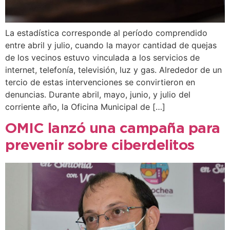
La estadística corresponde al período comprendido
entre abril y julio, cuando la mayor cantidad de quejas
de los vecinos estuvo vinculada a los servicios de
internet, telefonía, televisión, luz y gas. Alrededor de un
tercio de estas intervenciones se convirtieron en
denuncias. Durante abril, mayo, junio, y julio del
corriente año, la Oficina Municipal de […]
OMIC lanzó una campaña para
prevenir sobre ciberdelitos