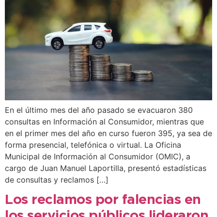
En el último mes del año pasado se evacuaron 380
consultas en Información al Consumidor, mientras que
en el primer mes del año en curso fueron 395, ya sea de
forma presencial, telefónica o virtual. La Oficina
Municipal de Información al Consumidor (OMIC), a
cargo de Juan Manuel Laportilla, presentó estadísticas
de consultas y reclamos […]
Los reclamos por falencias en
los servicios públicos lideraron