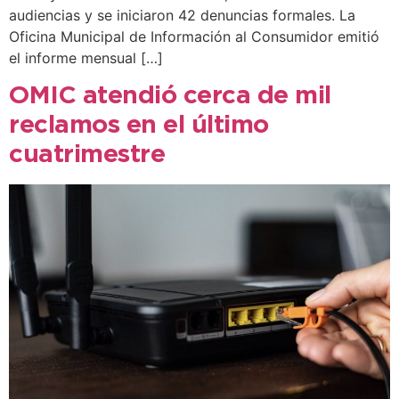
audiencias y se iniciaron 42 denuncias formales. La
Oficina Municipal de Información al Consumidor emitió
el informe mensual […]
OMIC atendió cerca de mil
reclamos en el último
cuatrimestre