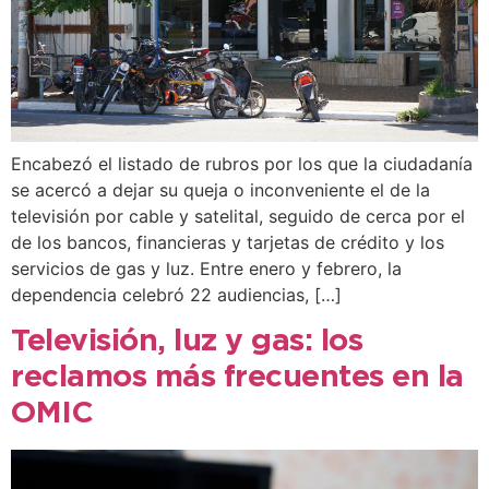
Encabezó el listado de rubros por los que la ciudadanía
se acercó a dejar su queja o inconveniente el de la
televisión por cable y satelital, seguido de cerca por el
de los bancos, financieras y tarjetas de crédito y los
servicios de gas y luz. Entre enero y febrero, la
dependencia celebró 22 audiencias, […]
Televisión, luz y gas: los
reclamos más frecuentes en la
OMIC