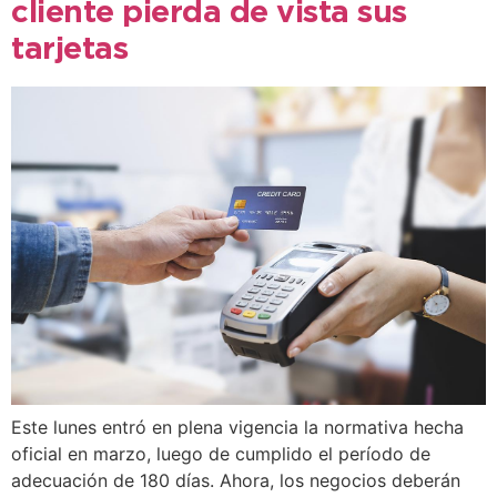
cliente pierda de vista sus
tarjetas
Este lunes entró en plena vigencia la normativa hecha
oficial en marzo, luego de cumplido el período de
adecuación de 180 días. Ahora, los negocios deberán