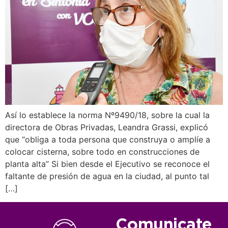
Así lo establece la norma Nº9490/18, sobre la cual la
directora de Obras Privadas, Leandra Grassi, explicó
que “obliga a toda persona que construya o amplíe a
colocar cisterna, sobre todo en construcciones de
planta alta” Si bien desde el Ejecutivo se reconoce el
faltante de presión de agua en la ciudad, al punto tal
[…]
Comunicate