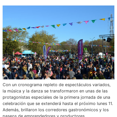
Con un cronograma repleto de espectáculos variados,
la música y la danza se transformaron en unas de las
protagonistas especiales de la primera jornada de una
celebración que se extenderá hasta el próximo lunes 11.
Además, brillaron los corredores gastronómicos y los
paseos de emprendedores y productores.