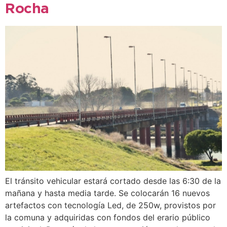
Rocha
El tránsito vehicular estará cortado desde las 6:30 de la
mañana y hasta media tarde. Se colocarán 16 nuevos
artefactos con tecnología Led, de 250w, provistos por
la comuna y adquiridas con fondos del erario público