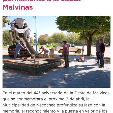
Malvinas
En el marco del 44° aniversario de la Gesta de Malvinas,
que se conmemorará el próximo 2 de abril, la
Municipalidad de Necochea profundiza su lazo con la
memoria, el reconocimiento y la puesta en valor de los