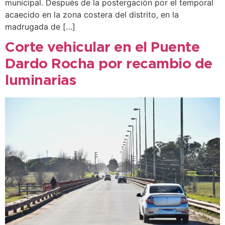
municipal. Después de la postergación por el temporal
acaecido en la zona costera del distrito, en la
madrugada de […]
Corte vehicular en el Puente
Dardo Rocha por recambio de
luminarias