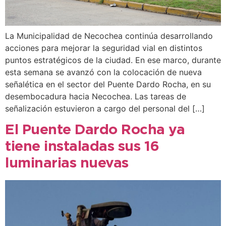
La Municipalidad de Necochea continúa desarrollando
acciones para mejorar la seguridad vial en distintos
puntos estratégicos de la ciudad. En ese marco, durante
esta semana se avanzó con la colocación de nueva
señalética en el sector del Puente Dardo Rocha, en su
desembocadura hacia Necochea. Las tareas de
señalización estuvieron a cargo del personal del […]
El Puente Dardo Rocha ya
tiene instaladas sus 16
luminarias nuevas