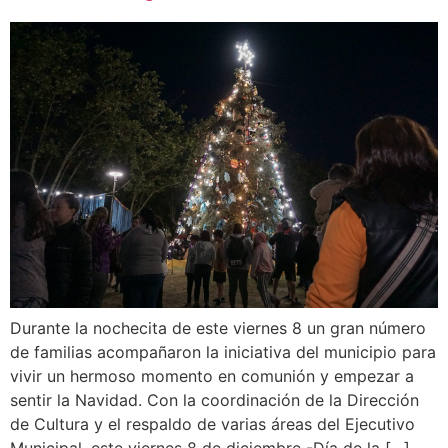
Durante la nochecita de este viernes 8 un gran número
de familias acompañaron la iniciativa del municipio para
vivir un hermoso momento en comunión y empezar a
sentir la Navidad. Con la coordinación de la Dirección
de Cultura y el respaldo de varias áreas del Ejecutivo
Municipal, este viernes 8 de diciembre -Día de la […]