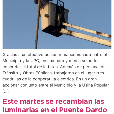
Gracias a un efectivo accionar mancomunado entre el
Municipio y la UPC, en una hora y media se pudo
concretar el total de la tarea. Además de personal de
Tránsito y Obras Públicas, trabajaron en el lugar tres
cuadrillas de la cooperativa eléctrica. En un gran
accionar conjunto entre el Municipio y la Usina Popular
[…]
Este martes se recambian las
luminarias en el Puente Dardo