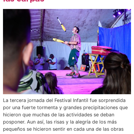
La tercera jornada del Festival Infantil fue sorprendida
por una fuerte tormenta y grandes precipitaciones que
hicieron que muchas de las actividades se deban
posponer. Aun así, las risas y la alegría de los más
pequeños se hicieron sentir en cada una de las obras