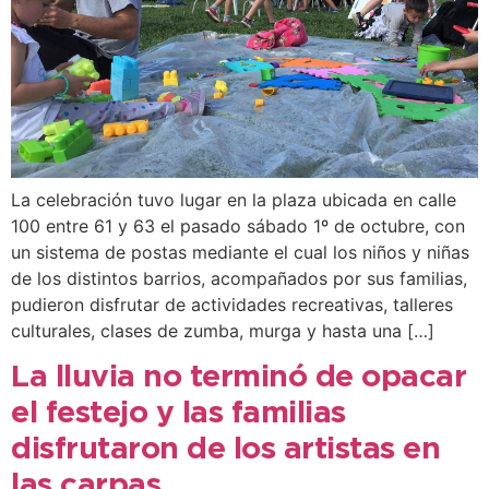
La celebración tuvo lugar en la plaza ubicada en calle
100 entre 61 y 63 el pasado sábado 1º de octubre, con
un sistema de postas mediante el cual los niños y niñas
de los distintos barrios, acompañados por sus familias,
pudieron disfrutar de actividades recreativas, talleres
culturales, clases de zumba, murga y hasta una […]
La lluvia no terminó de opacar
el festejo y las familias
disfrutaron de los artistas en
las carpas