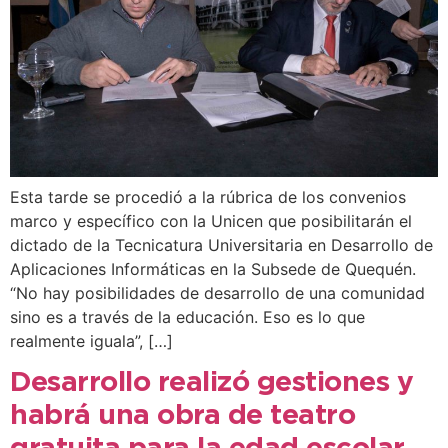
Esta tarde se procedió a la rúbrica de los convenios
marco y específico con la Unicen que posibilitarán el
dictado de la Tecnicatura Universitaria en Desarrollo de
Aplicaciones Informáticas en la Subsede de Quequén.
“No hay posibilidades de desarrollo de una comunidad
sino es a través de la educación. Eso es lo que
realmente iguala”, […]
Desarrollo realizó gestiones y
habrá una obra de teatro