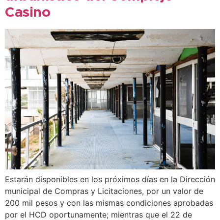
Casino
Estarán disponibles en los próximos días en la Dirección
municipal de Compras y Licitaciones, por un valor de
200 mil pesos y con las mismas condiciones aprobadas
por el HCD oportunamente; mientras que el 22 de