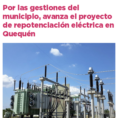
Por las gestiones del
municipio, avanza el proyecto
de repotenciación eléctrica en
Quequén