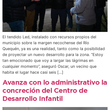
El tendido Led, instalado con recursos propios del
municipio sobre la margen necochense del Río
Quequén, ya es una realidad, tanto como la posibilidad
de proyectar un nuevo desarrollo para la zona. “Estoy
tan emocionado que voy a largar las lágrimas en
cualquier momento”, aseguró Oscar, un vecino que
habita el lugar hace casi seis […]
Avanza con lo administrativo la
concreción del Centro de
Desarrollo Infantil