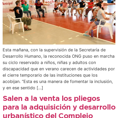
Esta mañana, con la supervisión de la Secretaría de
Desarrollo Humano, la reconocida ONG puso en marcha
su ciclo reservado a niños, niñas y adultos con
discapacidad que en verano carecen de actividades por
el cierre temporario de las instituciones que los
acobijan. “Esta es una manera de fomentar la inclusión,
y en ese sentido […]
Salen a la venta los pliegos
para la adquisición y desarrollo
urbanístico del Complejo