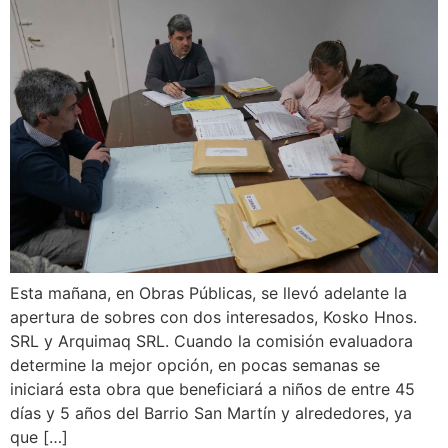
Esta mañana, en Obras Públicas, se llevó adelante la
apertura de sobres con dos interesados, Kosko Hnos.
SRL y Arquimaq SRL. Cuando la comisión evaluadora
determine la mejor opción, en pocas semanas se
iniciará esta obra que beneficiará a niños de entre 45
días y 5 años del Barrio San Martín y alrededores, ya
que […]