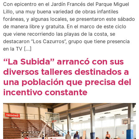
Con epicentro en el Jardín Francés del Parque Miguel
Lillo, una muy buena variedad de obras infantiles
foráneas, y algunas locales, se presentaron este sábado
de manera libre y gratuita. En el marco de este ciclo
que viene recorriendo las playas de la costa, se
destacaron “Los Cazurros”, grupo que tiene presencia
en la TV […]
“La Subida” arrancó con sus
diversos talleres destinados a
una población que precisa del
incentivo constante