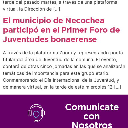
tarde del pasado martes, a través de una plataforma
virtual, la Dirección de […]
El municipio de Necochea
participó en el Primer Foro de
Juventudes bonaerense
A través de la plataforma Zoom y representando por la
titular del área de Juventud de la comuna. El evento,
contará de otras cinco jornadas en las que se analizarán
temáticas de importancia para este grupo etario.
Conmemorando el Día Internacional de la Juventud, y
de manera virtual, en la tarde de este miércoles 12 […]
Comunicate
con
Nosotros