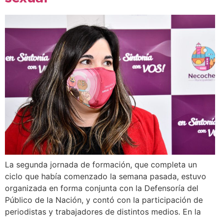
La segunda jornada de formación, que completa un
ciclo que había comenzado la semana pasada, estuvo
organizada en forma conjunta con la Defensoría del
Público de la Nación, y contó con la participación de
periodistas y trabajadores de distintos medios. En la