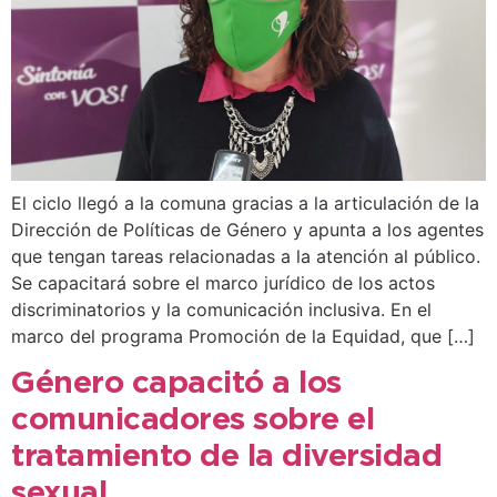
El ciclo llegó a la comuna gracias a la articulación de la
Dirección de Políticas de Género y apunta a los agentes
que tengan tareas relacionadas a la atención al público.
Se capacitará sobre el marco jurídico de los actos
discriminatorios y la comunicación inclusiva. En el
marco del programa Promoción de la Equidad, que […]
Género capacitó a los
comunicadores sobre el
tratamiento de la diversidad
sexual