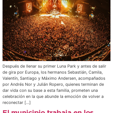
Después de llenar su primer Luna Park y antes de salir
de gira por Europa, los hermanos Sebastián, Camila,
Valentín, Santiago y Máximo Andersen, acompañados
por Andrés Nor y Julián Ropero, quienes terminan de
dar vida con su base a esta familia, prometen una
celebración en la que abunde la emoción de volver a
reconectar […]