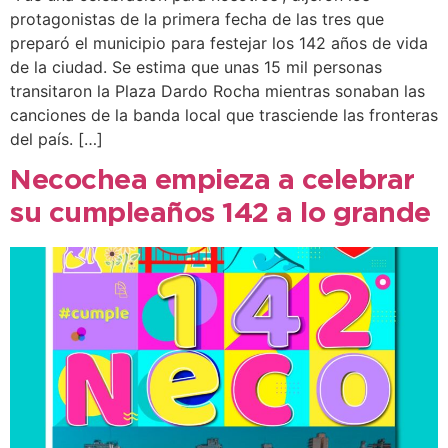
protagonistas de la primera fecha de las tres que
preparó el municipio para festejar los 142 años de vida
de la ciudad. Se estima que unas 15 mil personas
transitaron la Plaza Dardo Rocha mientras sonaban las
canciones de la banda local que trasciende las fronteras
del país. […]
Necochea empieza a celebrar
su cumpleaños 142 a lo grande