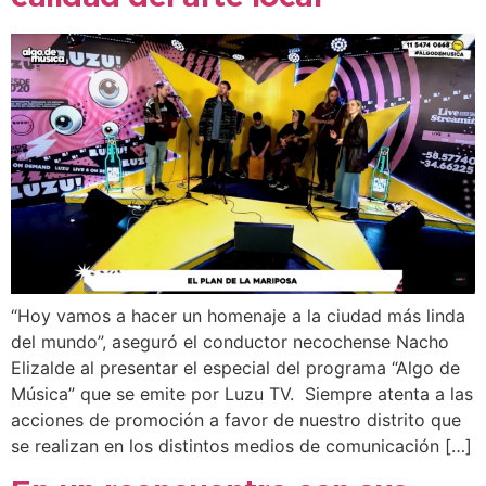
“Hoy vamos a hacer un homenaje a la ciudad más linda
del mundo”, aseguró el conductor necochense Nacho
Elizalde al presentar el especial del programa “Algo de
Música” que se emite por Luzu TV. Siempre atenta a las
acciones de promoción a favor de nuestro distrito que
se realizan en los distintos medios de comunicación […]