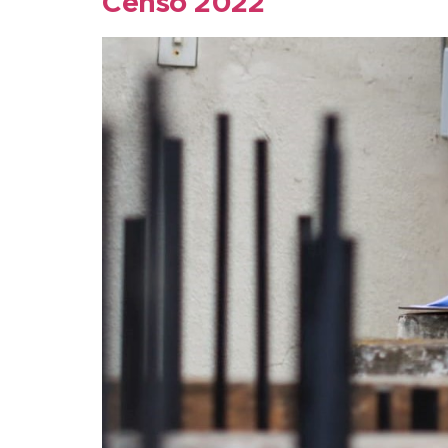
Censo 2022