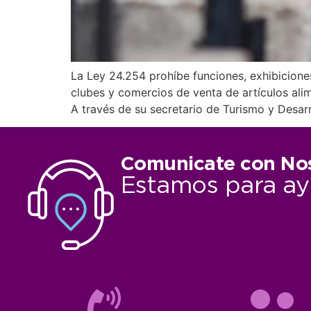
La Ley 24.254 prohíbe funciones, exhibicione
clubes y comercios de venta de artículos ali
A través de su secretario de Turismo y Desar
Comunicate con No
Estamos para ay