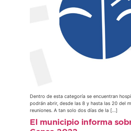
Dentro de esta categoría se encuentran hospit
podrán abrir, desde las 8 y hasta las 20 del 
reuniones. A tan solo dos días de la […]
El municipio informa sobr