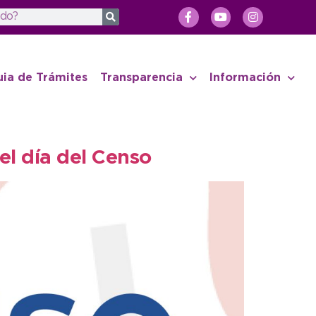
uia de Trámites
Transparencia
Información
el día del Censo