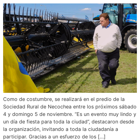
Como de costumbre, se realizará en el predio de la
Sociedad Rural de Necochea entre los próximos sábado
4 y domingo 5 de noviembre. “Es un evento muy lindo y
un día de fiesta para toda la ciudad”, destacaron desde
la organización, invitando a toda la ciudadanía a
participar. Gracias a un esfuerzo de los […]