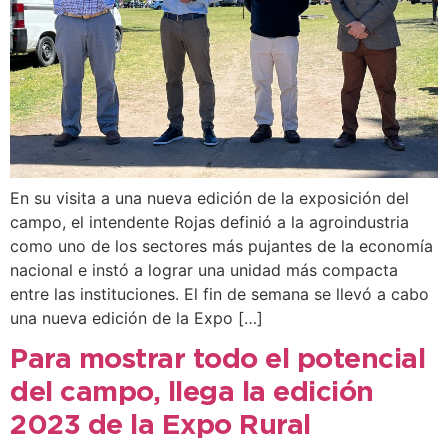
En su visita a una nueva edición de la exposición del
campo, el intendente Rojas definió a la agroindustria
como uno de los sectores más pujantes de la economía
nacional e instó a lograr una unidad más compacta
entre las instituciones. El fin de semana se llevó a cabo
una nueva edición de la Expo […]
Para mostrar todo el potencial
del campo, llega la edición
2023 de la Expo Rural