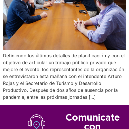
Definiendo los últimos detalles de planificación y con el
objetivo de articular un trabajo público privado que
mejore el evento, los representantes de la organización
se entrevistaron esta mañana con el intendente Arturo
Rojas y el Secretario de Turismo y Desarrollo
Productivo. Después de dos años de ausencia por la
pandemia, entre las próximas jornadas […]
Comunicate
con