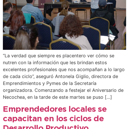
“La verdad que siempre es placentero ver cómo se
nutren con la información que les brindan estos
excelentes profesionales que nos acompañan a lo largo
de cada ciclo”, aseguró Antonela Giglio, directora de
Emprendimientos y Pymes de la Secretaría
organizadora. Comenzando a festejar el Aniversario de
Necochea, en la tarde de este martes se puso […]
Emprendedores locales se
capacitan en los ciclos de
Desarrollo Productivo