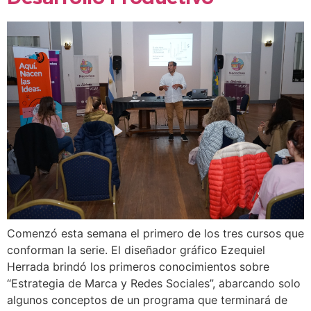
Comenzó esta semana el primero de los tres cursos que
conforman la serie. El diseñador gráfico Ezequiel
Herrada brindó los primeros conocimientos sobre
“Estrategia de Marca y Redes Sociales”, abarcando solo
algunos conceptos de un programa que terminará de