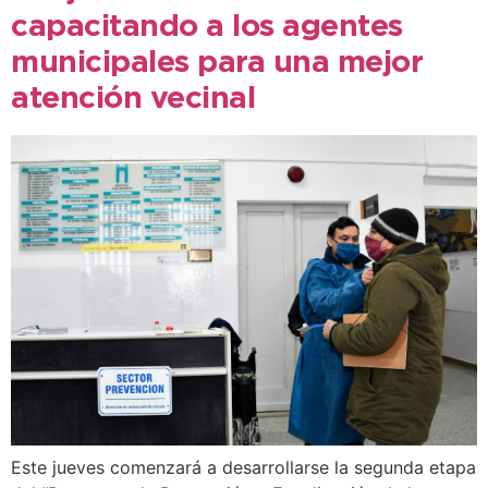
capacitando a los agentes
municipales para una mejor
atención vecinal
Este jueves comenzará a desarrollarse la segunda etapa