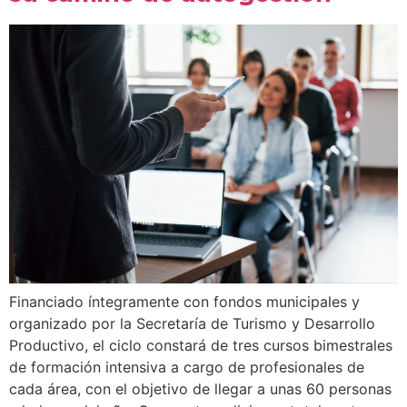
Financiado íntegramente con fondos municipales y
organizado por la Secretaría de Turismo y Desarrollo
Productivo, el ciclo constará de tres cursos bimestrales
de formación intensiva a cargo de profesionales de
cada área, con el objetivo de llegar a unas 60 personas