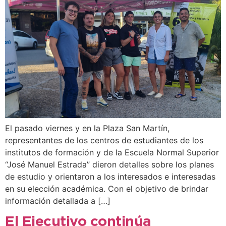
El pasado viernes y en la Plaza San Martín,
representantes de los centros de estudiantes de los
institutos de formación y de la Escuela Normal Superior
“José Manuel Estrada” dieron detalles sobre los planes
de estudio y orientaron a los interesados e interesadas
en su elección académica. Con el objetivo de brindar
información detallada a […]
El Ejecutivo continúa