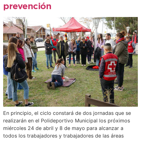
prevención
En principio, el ciclo constará de dos jornadas que se
realizarán en el Polideportivo Municipal los próximos
miércoles 24 de abril y 8 de mayo para alcanzar a
todos los trabajadores y trabajadores de las áreas