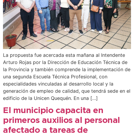
La propuesta fue acercada esta mañana al Intendente
Arturo Rojas por la Dirección de Educación Técnica de
la Provincia y también comprende la implementación de
una segunda Escuela Técnica Profesional, con
especialidades vinculadas al desarrollo local y la
generación de empleo de calidad, que tendrá sede en el
edificio de la Unicen Quequén. En una […]
El municipio capacita en
primeros auxilios al personal
afectado a tareas de