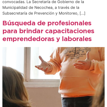
convocadas. La Secretaría de Gobierno de la
Municipalidad de Necochea, a través de la
Subsecretaría de Prevención y Monitoreo, […]
Búsqueda de profesionales
para brindar capacitaciones
emprendedoras y laborales