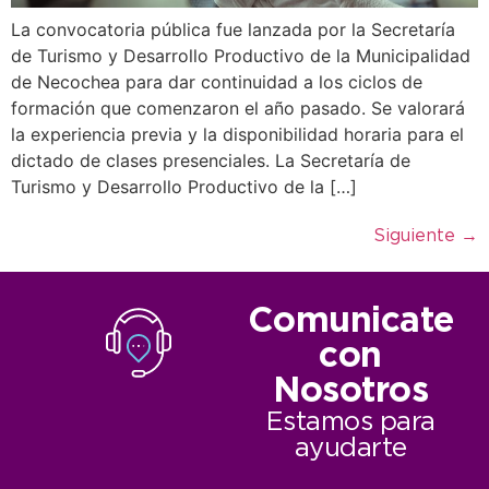
La convocatoria pública fue lanzada por la Secretaría
de Turismo y Desarrollo Productivo de la Municipalidad
de Necochea para dar continuidad a los ciclos de
formación que comenzaron el año pasado. Se valorará
la experiencia previa y la disponibilidad horaria para el
dictado de clases presenciales. La Secretaría de
Turismo y Desarrollo Productivo de la […]
Siguiente
→
Comunicate
con
Nosotros
Estamos para
ayudarte