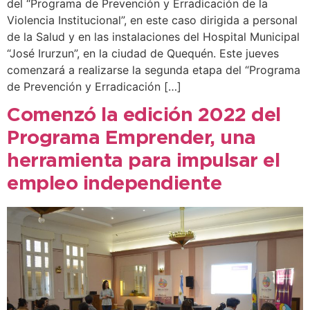
del “Programa de Prevención y Erradicación de la
Violencia Institucional”, en este caso dirigida a personal
de la Salud y en las instalaciones del Hospital Municipal
“José Irurzun”, en la ciudad de Quequén. Este jueves
comenzará a realizarse la segunda etapa del “Programa
de Prevención y Erradicación […]
Comenzó la edición 2022 del
Programa Emprender, una
herramienta para impulsar el
empleo independiente