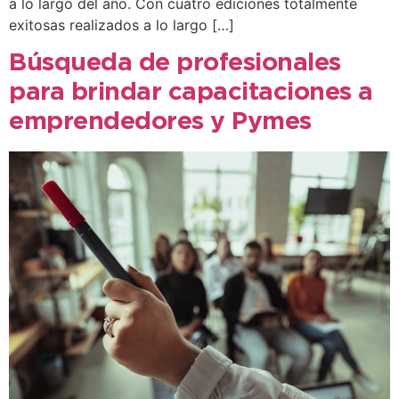
a lo largo del año. Con cuatro ediciones totalmente
exitosas realizados a lo largo […]
Búsqueda de profesionales
para brindar capacitaciones a
emprendedores y Pymes