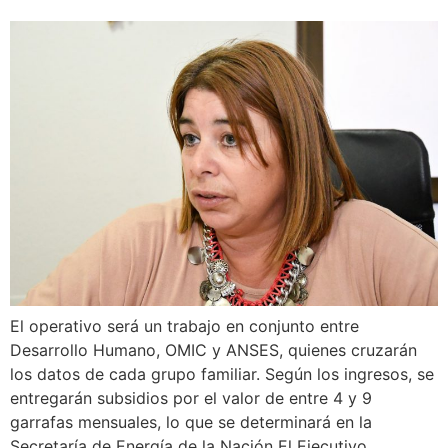
El operativo será un trabajo en conjunto entre
Desarrollo Humano, OMIC y ANSES, quienes cruzarán
los datos de cada grupo familiar. Según los ingresos, se
entregarán subsidios por el valor de entre 4 y 9
garrafas mensuales, lo que se determinará en la
Secretaría de Energía de la Nación El Ejecutivo