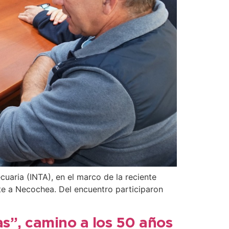
cuaria (INTA), en el marco de la reciente
nte a Necochea. Del encuentro participaron
as”, camino a los 50 años