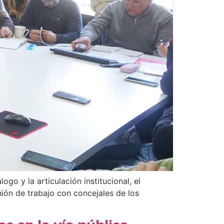
ogo y la articulación institucional, el
ión de trabajo con concejales de los