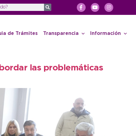
uia de Trámites
Transparencia
Información
abordar las problemáticas