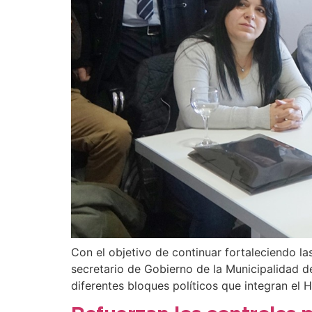
Con el objetivo de continuar fortaleciendo las
secretario de Gobierno de la Municipalidad 
diferentes bloques políticos que integran el 