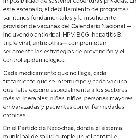
imposibilidad de sostener coberturas privadas. En
este escenario, el debilitamiento de programas
sanitarios fundamentales y la insuficiente
provisión de vacunas del Calendario Nacional —
incluyendo antigripal, HPV, BCG, hepatitis B,
triple viral, entre otras— comprometen
seriamente las estrategias de prevención y el
control epidemiológico.
Cada medicamento que no llega, cada
tratamiento que se interrumpe y cada vacuna
que falta expone especialmente a los sectores
más vulnerables: niñas, niños, personas mayores,
embarazadas y pacientes con enfermedades
crónicas.
En el Partido de Necochea, donde el sistema
municipal de salud cumple un rol central e