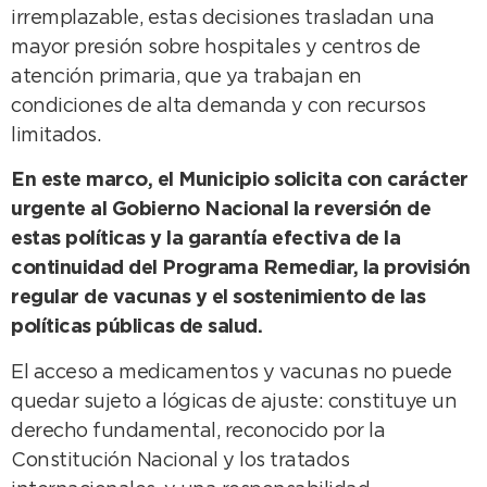
irremplazable, estas decisiones trasladan una
mayor presión sobre hospitales y centros de
atención primaria, que ya trabajan en
condiciones de alta demanda y con recursos
limitados.
En este marco, el Municipio solicita con carácter
urgente al Gobierno Nacional la reversión de
estas políticas y la garantía efectiva de la
continuidad del Programa Remediar, la provisión
regular de vacunas y el sostenimiento de las
políticas públicas de salud.
El acceso a medicamentos y vacunas no puede
quedar sujeto a lógicas de ajuste: constituye un
derecho fundamental, reconocido por la
Constitución Nacional y los tratados