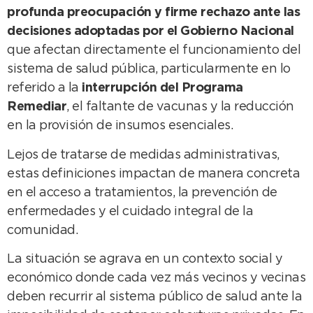
profunda preocupación y firme rechazo ante las
decisiones adoptadas por el Gobierno Nacional
que afectan directamente el funcionamiento del
sistema de salud pública, particularmente en lo
referido a la
interrupción del Programa
Remediar
, el faltante de vacunas y la reducción
en la provisión de insumos esenciales.
Lejos de tratarse de medidas administrativas,
estas definiciones impactan de manera concreta
en el acceso a tratamientos, la prevención de
enfermedades y el cuidado integral de la
comunidad.
La situación se agrava en un contexto social y
económico donde cada vez más vecinos y vecinas
deben recurrir al sistema público de salud ante la