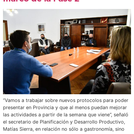
“Vamos a trabajar sobre nuevos protocolos para poder
presentar en Provincia y que al menos puedan mejorar
las actividades a partir de la semana que viene”, señaló
el secretario de Planificación y Desarrollo Productivo,
Matías Sierra, en relación no sólo a gastronomía, sino