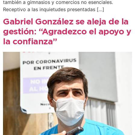
también a gimnasios y comercios no esenciales.
Receptivo a las inquietudes presentadas […]
Gabriel González se aleja de la
gestión: “Agradezco el apoyo y
la confianza”