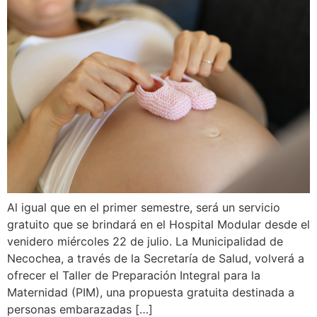
Al igual que en el primer semestre, será un servicio
gratuito que se brindará en el Hospital Modular desde el
venidero miércoles 22 de julio. La Municipalidad de
Necochea, a través de la Secretaría de Salud, volverá a
ofrecer el Taller de Preparación Integral para la
Maternidad (PIM), una propuesta gratuita destinada a
personas embarazadas […]