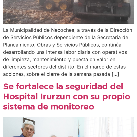
La Municipalidad de Necochea, a través de la Dirección
de Servicios Públicos dependiente de la Secretaría de
Planeamiento, Obras y Servicios Públicos, continúa
desarrollando una intensa labor diaria con operativos
de limpieza, mantenimiento y puesta en valor en
diferentes sectores del distrito. En el marco de estas
acciones, sobre el cierre de la semana pasada […]
Se fortalece la seguridad del
Hospital Irurzun con su propio
sistema de monitoreo