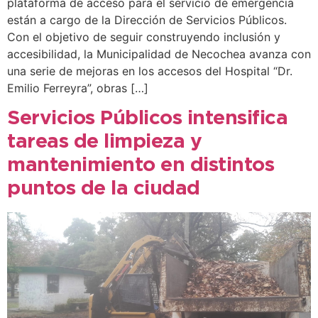
plataforma de acceso para el servicio de emergencia
están a cargo de la Dirección de Servicios Públicos.
Con el objetivo de seguir construyendo inclusión y
accesibilidad, la Municipalidad de Necochea avanza con
una serie de mejoras en los accesos del Hospital “Dr.
Emilio Ferreyra”, obras […]
Servicios Públicos intensifica
tareas de limpieza y
mantenimiento en distintos
puntos de la ciudad