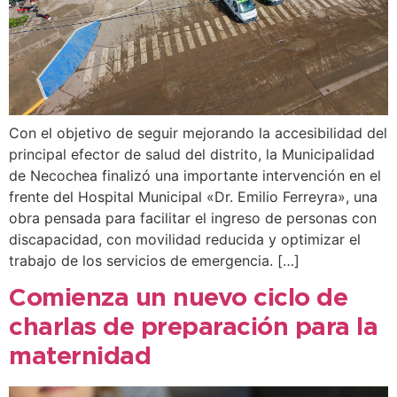
Con el objetivo de seguir mejorando la accesibilidad del
principal efector de salud del distrito, la Municipalidad
de Necochea finalizó una importante intervención en el
frente del Hospital Municipal «Dr. Emilio Ferreyra», una
obra pensada para facilitar el ingreso de personas con
discapacidad, con movilidad reducida y optimizar el
trabajo de los servicios de emergencia. […]
Comienza un nuevo ciclo de
charlas de preparación para la
maternidad