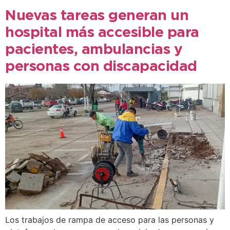
Nuevas tareas generan un
hospital más accesible para
pacientes, ambulancias y
personas con discapacidad
Los trabajos de rampa de acceso para las personas y