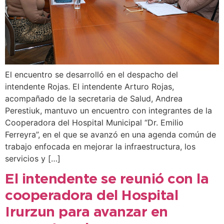
El encuentro se desarrolló en el despacho del
intendente Rojas. El intendente Arturo Rojas,
acompañado de la secretaria de Salud, Andrea
Perestiuk, mantuvo un encuentro con integrantes de la
Cooperadora del Hospital Municipal “Dr. Emilio
Ferreyra”, en el que se avanzó en una agenda común de
trabajo enfocada en mejorar la infraestructura, los
servicios y […]
El intendente se reunió con la
cooperadora del Hospital
Irurzun para avanzar en