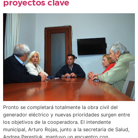
proyectos clave
Pronto se completará totalmente la obra civil del
generador eléctrico y nuevas prioridades surgen entre
los objetivos de la cooperadora. El intendente
municipal, Arturo Rojas, junto a la secretaria de Salud,
Andrea Perestiuk, mantuvo un encuentro con