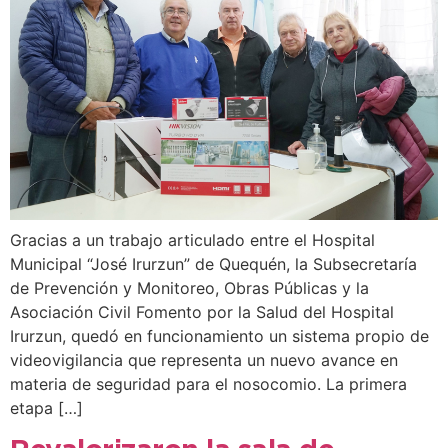
Gracias a un trabajo articulado entre el Hospital
Municipal “José Irurzun” de Quequén, la Subsecretaría
de Prevención y Monitoreo, Obras Públicas y la
Asociación Civil Fomento por la Salud del Hospital
Irurzun, quedó en funcionamiento un sistema propio de
videovigilancia que representa un nuevo avance en
materia de seguridad para el nosocomio. La primera
etapa […]