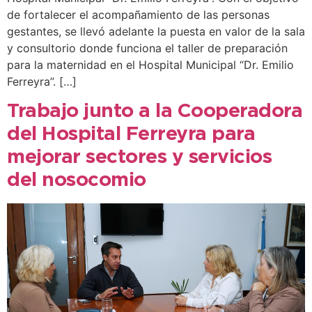
de fortalecer el acompañamiento de las personas
gestantes, se llevó adelante la puesta en valor de la sala
y consultorio donde funciona el taller de preparación
para la maternidad en el Hospital Municipal “Dr. Emilio
Ferreyra”. […]
Trabajo junto a la Cooperadora
del Hospital Ferreyra para
mejorar sectores y servicios
del nosocomio