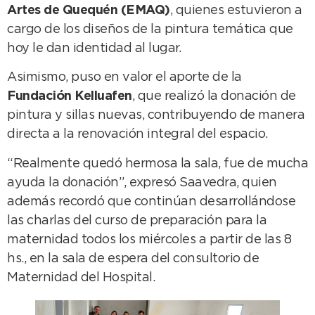
Artes de Quequén (EMAQ)
, quienes estuvieron a
cargo de los diseños de la pintura temática que
hoy le dan identidad al lugar.
Asimismo, puso en valor el aporte de la
Fundación Kelluafen
, que realizó la donación de
pintura y sillas nuevas, contribuyendo de manera
directa a la renovación integral del espacio.
“Realmente quedó hermosa la sala, fue de mucha
ayuda la donación”, expresó Saavedra, quien
además recordó que continúan desarrollándose
las charlas del curso de preparación para la
maternidad todos los miércoles a partir de las 8
hs., en la sala de espera del consultorio de
Maternidad del Hospital.