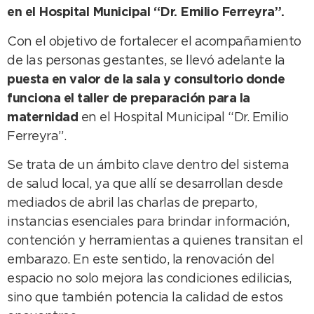
en el Hospital Municipal “Dr. Emilio Ferreyra”.
Con el objetivo de fortalecer el acompañamiento
de las personas gestantes, se llevó adelante la
puesta en valor de la sala y consultorio donde
funciona el taller de preparación para la
maternidad
en el Hospital Municipal “Dr. Emilio
Ferreyra”.
Se trata de un ámbito clave dentro del sistema
de salud local, ya que allí se desarrollan desde
mediados de abril las charlas de preparto,
instancias esenciales para brindar información,
contención y herramientas a quienes transitan el
embarazo. En este sentido, la renovación del
espacio no solo mejora las condiciones edilicias,
sino que también potencia la calidad de estos