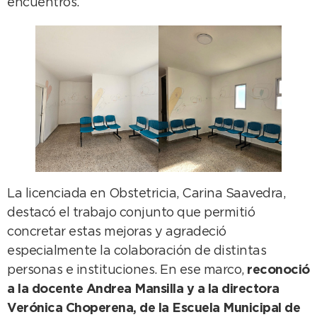
encuentros.
La licenciada en Obstetricia, Carina Saavedra,
destacó el trabajo conjunto que permitió
concretar estas mejoras y agradeció
especialmente la colaboración de distintas
personas e instituciones. En ese marco,
reconoció
a la docente Andrea Mansilla y a la directora
Verónica Choperena, de la Escuela Municipal de