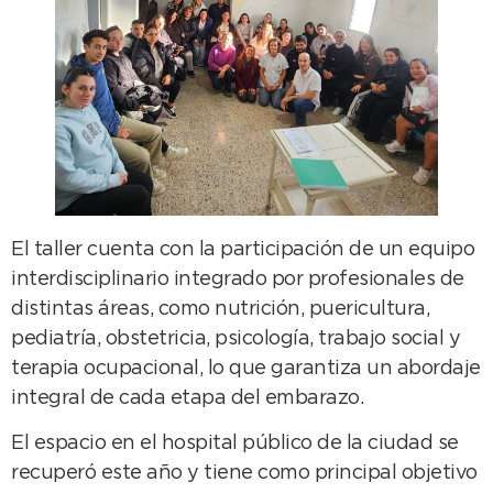
El taller cuenta con la participación de un equipo
interdisciplinario integrado por profesionales de
distintas áreas, como nutrición, puericultura,
pediatría, obstetricia, psicología, trabajo social y
terapia ocupacional, lo que garantiza un abordaje
integral de cada etapa del embarazo.
El espacio en el hospital público de la ciudad se
recuperó este año y tiene como principal objetivo