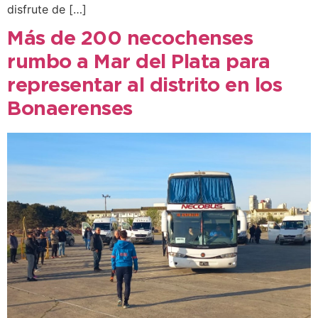
disfrute de […]
Más de 200 necochenses
rumbo a Mar del Plata para
representar al distrito en los
Bonaerenses