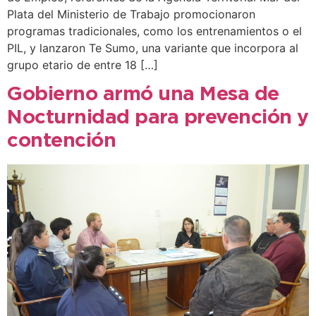
Plata del Ministerio de Trabajo promocionaron
programas tradicionales, como los entrenamientos o el
PIL, y lanzaron Te Sumo, una variante que incorpora al
grupo etario de entre 18 […]
Gobierno armó una Mesa de
Nocturnidad para prevención y
contención