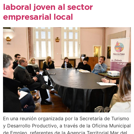
laboral joven al sector
empresarial local
En una reunión organizada por la Secretaría de Turismo
y Desarrollo Productivo, a través de la Oficina Municipal
de Empleo, referentes de la Agencia Territorial Mar del