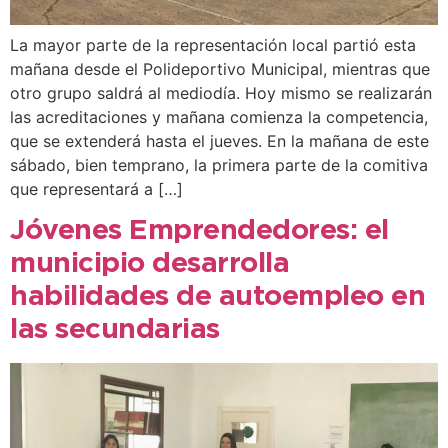
La mayor parte de la representación local partió esta
mañana desde el Polideportivo Municipal, mientras que
otro grupo saldrá al mediodía. Hoy mismo se realizarán
las acreditaciones y mañana comienza la competencia,
que se extenderá hasta el jueves. En la mañana de este
sábado, bien temprano, la primera parte de la comitiva
que representará a […]
Jóvenes Emprendedores: el
municipio desarrolla
habilidades de autoempleo en
las secundarias