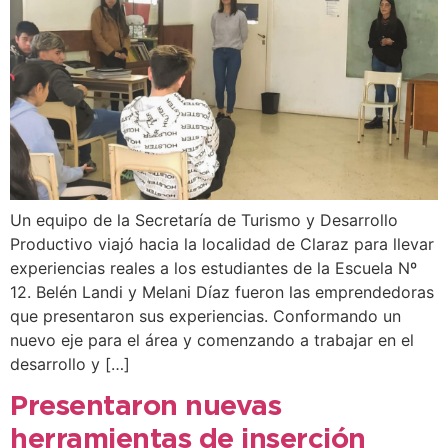
Un equipo de la Secretaría de Turismo y Desarrollo
Productivo viajó hacia la localidad de Claraz para llevar
experiencias reales a los estudiantes de la Escuela Nº
12. Belén Landi y Melani Díaz fueron las emprendedoras
que presentaron sus experiencias. Conformando un
nuevo eje para el área y comenzando a trabajar en el
desarrollo y […]
Presentaron nuevas
herramientas de inserción