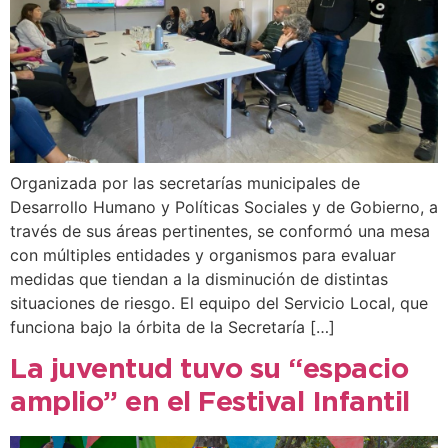
Organizada por las secretarías municipales de
Desarrollo Humano y Políticas Sociales y de Gobierno, a
través de sus áreas pertinentes, se conformó una mesa
con múltiples entidades y organismos para evaluar
medidas que tiendan a la disminución de distintas
situaciones de riesgo. El equipo del Servicio Local, que
funciona bajo la órbita de la Secretaría […]
La juventud tuvo su “espacio
amplio” en el Festival Infantil