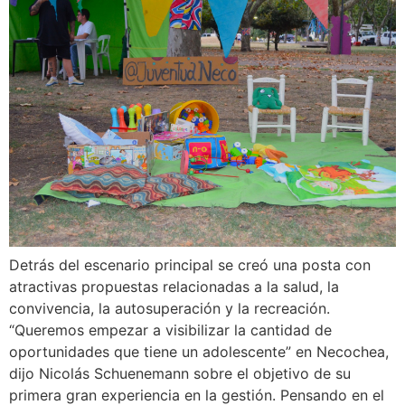
Detrás del escenario principal se creó una posta con
atractivas propuestas relacionadas a la salud, la
convivencia, la autosuperación y la recreación.
“Queremos empezar a visibilizar la cantidad de
oportunidades que tiene un adolescente” en Necochea,
dijo Nicolás Schuenemann sobre el objetivo de su
primera gran experiencia en la gestión. Pensando en el