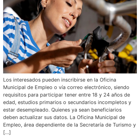
Los interesados pueden inscribirse en la Oficina
Municipal de Empleo o vía correo electrónico, siendo
requisitos para participar tener entre 18 y 24 años de
edad, estudios primarios o secundarios incompletos y
estar desempleado. Quienes ya sean beneficiarios
deben actualizar sus datos. La Oficina Municipal de
Empleo, área dependiente de la Secretaría de Turismo y
[…]