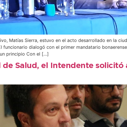
vo, Matías Sierra, estuvo en el acto desarrollado en la ciud
El funcionario dialogó con el primer mandatario bonaerens
un principio Con el […]
 de Salud, el Intendente solicit