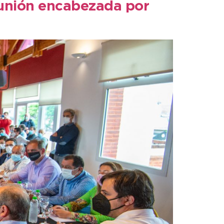
eunión encabezada por