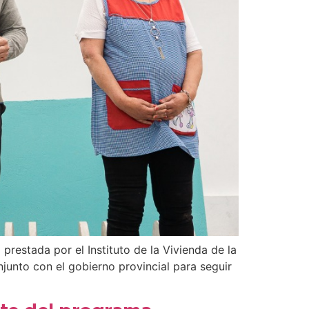
prestada por el Instituto de la Vivienda de la
junto con el gobierno provincial para seguir