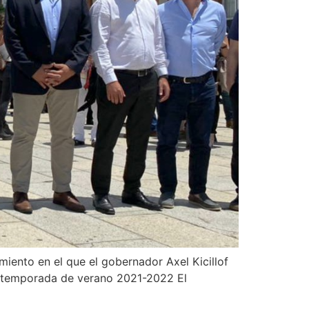
iento en el que el gobernador Axel Kicillof
 la temporada de verano 2021-2022 El