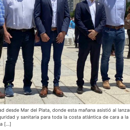
ad desde Mar del Plata, donde esta mañana asistió al lanzam
guridad y sanitaria para toda la costa atlántica de cara a
a […]