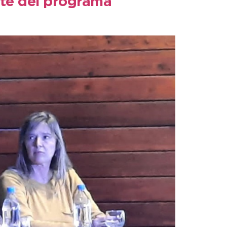
rte del programa