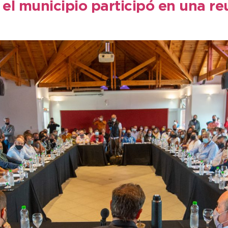
el municipio participó en una r