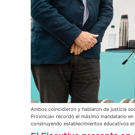
Ambos coincidieron y hablaron de justicia soc
Provincia» recordó el máximo mandatario en s
construyendo establecimientos educativos en 