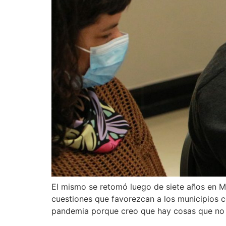
El mismo se retomó luego de siete años en Ma
cuestiones que favorezcan a los municipios 
pandemia porque creo que hay cosas que no 