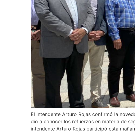
El intendente Arturo Rojas confirmó la noved
dio a conocer los refuerzos en materia de se
intendente Arturo Rojas participó esta mañan