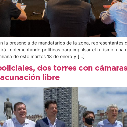
 la presencia de mandatarios de la zona, representantes d
irá implementando políticas para impulsar el turismo, una
mañana de este martes 18 de enero y […]
policiales, dos torres con cámara
acunación libre