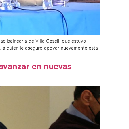
ad balnearia de Villa Gesell, que estuvo
e, a quien le aseguró apoyar nuevamente esta
ó avanzar en nuevas