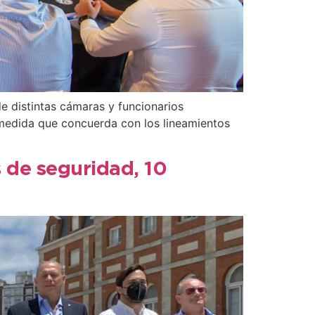
e distintas cámaras y funcionarios
 medida que concuerda con los lineamientos
s de seguridad, 10