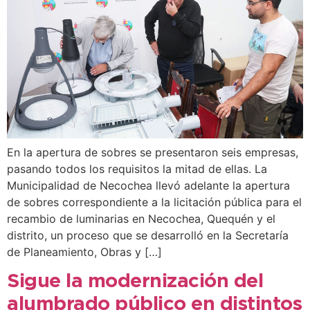
En la apertura de sobres se presentaron seis empresas,
pasando todos los requisitos la mitad de ellas. La
Municipalidad de Necochea llevó adelante la apertura
de sobres correspondiente a la licitación pública para el
recambio de luminarias en Necochea, Quequén y el
distrito, un proceso que se desarrolló en la Secretaría
de Planeamiento, Obras y […]
Sigue la modernización del
alumbrado público en distintos