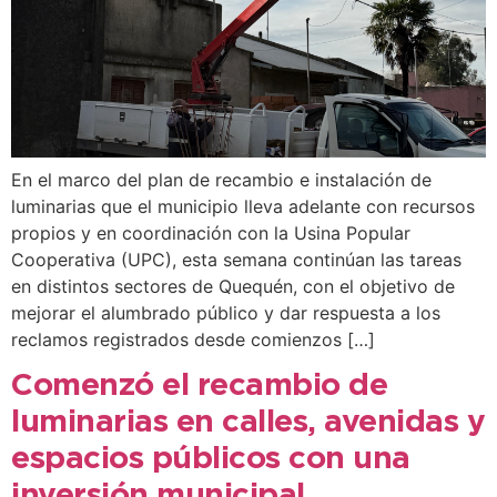
En el marco del plan de recambio e instalación de
luminarias que el municipio lleva adelante con recursos
propios y en coordinación con la Usina Popular
Cooperativa (UPC), esta semana continúan las tareas
en distintos sectores de Quequén, con el objetivo de
mejorar el alumbrado público y dar respuesta a los
reclamos registrados desde comienzos […]
Comenzó el recambio de
luminarias en calles, avenidas y
espacios públicos con una
inversión municipal