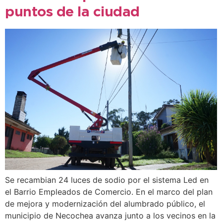
puntos de la ciudad
Se recambian 24 luces de sodio por el sistema Led en
el Barrio Empleados de Comercio. En el marco del plan
de mejora y modernización del alumbrado público, el
municipio de Necochea avanza junto a los vecinos en la