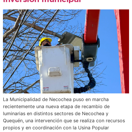
La Municipalidad de Necochea puso en marcha
recientemente una nueva etapa de recambio de
luminarias en distintos sectores de Necochea y
Quequén, una intervención que se realiza con recursos
propios y en coordinación con la Usina Popular