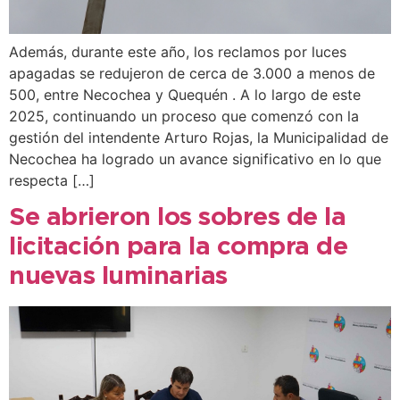
Además, durante este año, los reclamos por luces
apagadas se redujeron de cerca de 3.000 a menos de
500, entre Necochea y Quequén . A lo largo de este
2025, continuando un proceso que comenzó con la
gestión del intendente Arturo Rojas, la Municipalidad de
Necochea ha logrado un avance significativo en lo que
respecta […]
Se abrieron los sobres de la
licitación para la compra de
nuevas luminarias