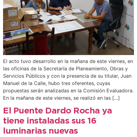
El acto tuvo desarrollo en la mañana de este viernes, en
las oficinas de la Secretaría de Planeamiento, Obras y
Servicios Públicos y con la presencia de su titular, Juan
Manuel de la Calle, hubo tres oferentes, cuyas
propuestas serán analizadas en la Comisión Evaluadora.
En la mañana de este viernes, se realizó en las […]
El Puente Dardo Rocha ya
tiene instaladas sus 16
luminarias nuevas