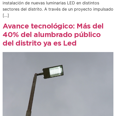
instalación de nuevas luminarias LED en distintos
sectores del distrito. A través de un proyecto impulsado
[…]
Avance tecnológico: Más del
40% del alumbrado público
del distrito ya es Led