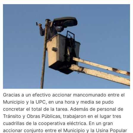
Gracias a un efectivo accionar mancomunado entre el
Municipio y la UPC, en una hora y media se pudo
concretar el total de la tarea. Además de personal de
Tránsito y Obras Públicas, trabajaron en el lugar tres
cuadrillas de la cooperativa eléctrica. En un gran
accionar conjunto entre el Municipio y la Usina Popular