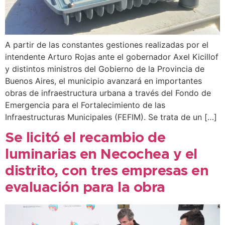
A partir de las constantes gestiones realizadas por el
intendente Arturo Rojas ante el gobernador Axel Kicillof
y distintos ministros del Gobierno de la Provincia de
Buenos Aires, el municipio avanzará en importantes
obras de infraestructura urbana a través del Fondo de
Emergencia para el Fortalecimiento de las
Infraestructuras Municipales (FEFIM). Se trata de un […]
Se licitó el recambio de
luminarias en Necochea y el
distrito, con tres empresas en
evaluación para la obra