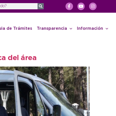
uia de Trámites
Transparencia
Información
ca del área