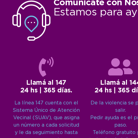
Comunicate con No
Estamos para ay
Llamá al 147
Llamá al 14
24 hs | 365 días.
24 hs | 365 dí
La línea 147 cuenta con el
De la violencia se 
Sistema Único de Atención
salir.
Vecinal (SUAV), que asigna
Pedir ayuda es el 
un número a cada solicitud
paso.
y le da seguimiento hasta
Teléfono gratuito