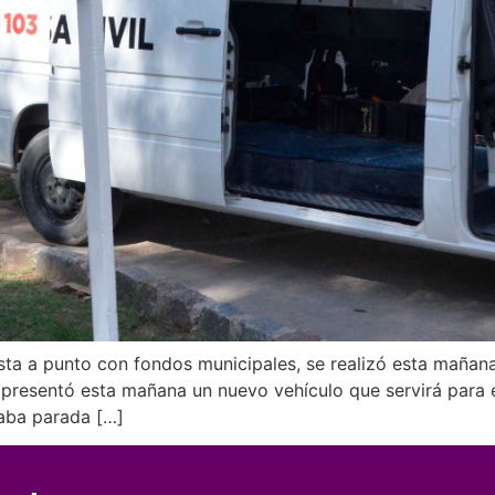
sta a punto con fondos municipales, se realizó esta mañan
l presentó esta mañana un nuevo vehículo que servirá para 
aba parada […]