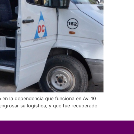
a en la dependencia que funciona en Av. 10
engrosar su logística, y que fue recuperado