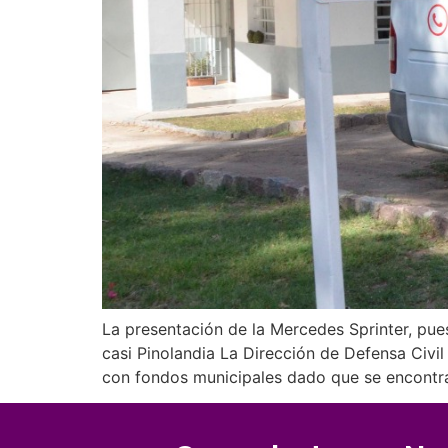
La presentación de la Mercedes Sprinter, pue
casi Pinolandia La Dirección de Defensa Civi
con fondos municipales dado que se encontr