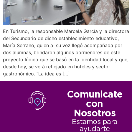
En Turismo, la responsable Marcela García y la directora
del Secundario de dicho establecimiento educativo,
María Serrano, quien a su vez llegó acompañada por
dos alumnas, brindaron algunos pormenores de este
proyecto lúdico que se basó en la identidad local y que,
desde hoy, se verá reflejado en hoteles y sector
gastronómico. “La idea es […]
Comunicate
con
Nosotros
Estamos para
ayudarte