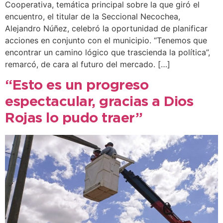
Cooperativa, temática principal sobre la que giró el
encuentro, el titular de la Seccional Necochea,
Alejandro Núñez, celebró la oportunidad de planificar
acciones en conjunto con el municipio. “Tenemos que
encontrar un camino lógico que trascienda la política”,
remarcó, de cara al futuro del mercado. […]
“Esto es un progreso
espectacular, gracias a Dios
Rojas lo pudo traer”