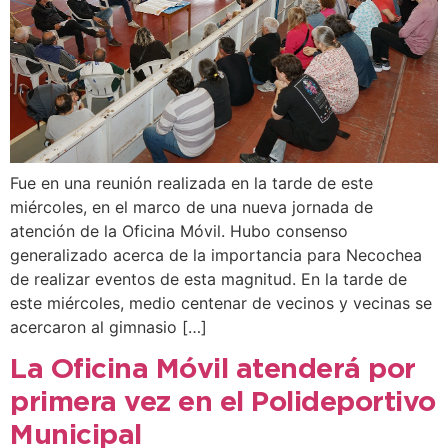
Fue en una reunión realizada en la tarde de este
miércoles, en el marco de una nueva jornada de
atención de la Oficina Móvil. Hubo consenso
generalizado acerca de la importancia para Necochea
de realizar eventos de esta magnitud. En la tarde de
este miércoles, medio centenar de vecinos y vecinas se
acercaron al gimnasio […]
La Oficina Móvil atenderá por
primera vez en el Polideportivo
Municipal