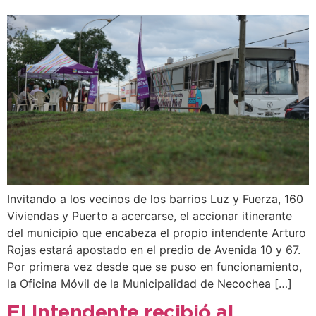
Invitando a los vecinos de los barrios Luz y Fuerza, 160
Viviendas y Puerto a acercarse, el accionar itinerante
del municipio que encabeza el propio intendente Arturo
Rojas estará apostado en el predio de Avenida 10 y 67.
Por primera vez desde que se puso en funcionamiento,
la Oficina Móvil de la Municipalidad de Necochea […]
El Intendente recibió al