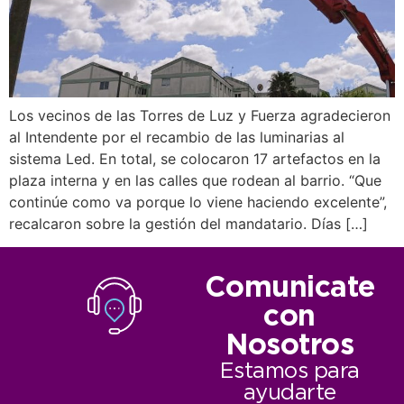
Los vecinos de las Torres de Luz y Fuerza agradecieron
al Intendente por el recambio de las luminarias al
sistema Led. En total, se colocaron 17 artefactos en la
plaza interna y en las calles que rodean al barrio. “Que
continúe como va porque lo viene haciendo excelente”,
recalcaron sobre la gestión del mandatario. Días […]
Comunicate
con
Nosotros
Estamos para
ayudarte