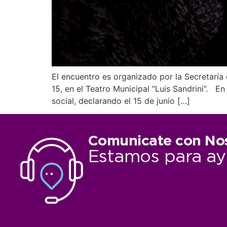
El encuentro es organizado por la Secretaría 
15, en el Teatro Municipal “Luis Sandrini”. 
social, declarando el 15 de junio […]
Comunicate con No
Estamos para ay