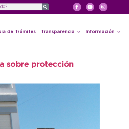
uia de Trámites
Transparencia
Información
a sobre protección