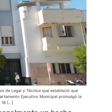
isis de Legal y Técnica que estableció que
partamento Ejecutivo Municipal promulgó la
 18 […]