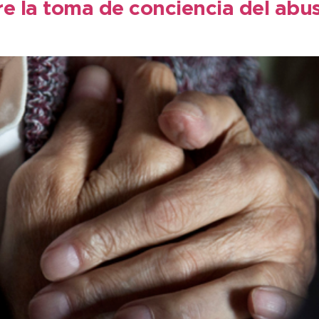
e la toma de conciencia del abus