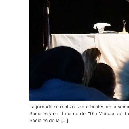
La jornada se realizó sobre finales de la sem
Sociales y en el marco del “Día Mundial de T
Sociales de la […]