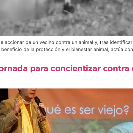
 accionar de un vecino contra un animal y, tras identificar 
 beneficio de la protección y el bienestar animal, actúa con
jornada para concientizar contra 