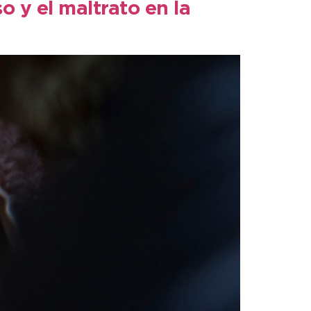
o y el maltrato en la