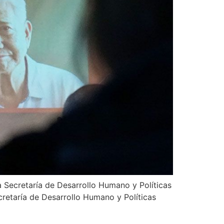
a Secretaría de Desarrollo Humano y Políticas
cretaría de Desarrollo Humano y Políticas