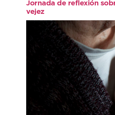
Jornada de reflexión sobr
vejez