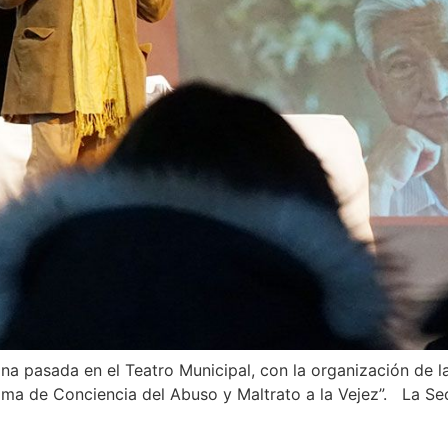
ana pasada en el Teatro Municipal, con la organización de l
oma de Conciencia del Abuso y Maltrato a la Vejez”. La Se