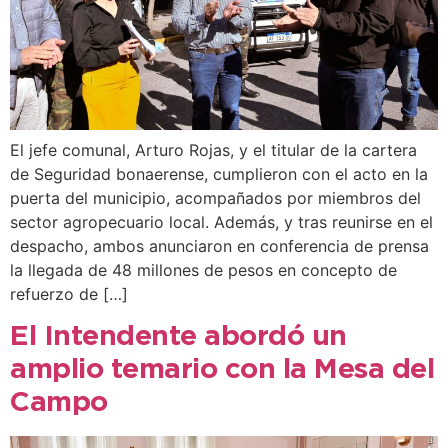
El jefe comunal, Arturo Rojas, y el titular de la cartera
de Seguridad bonaerense, cumplieron con el acto en la
puerta del municipio, acompañados por miembros del
sector agropecuario local. Además, y tras reunirse en el
despacho, ambos anunciaron en conferencia de prensa
la llegada de 48 millones de pesos en concepto de
refuerzo de […]
El Intendente abordó un
amplio temario con la Mesa del
Campo