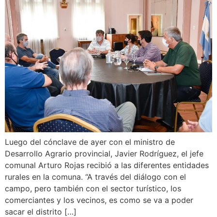
Luego del cónclave de ayer con el ministro de
Desarrollo Agrario provincial, Javier Rodríguez, el jefe
comunal Arturo Rojas recibió a las diferentes entidades
rurales en la comuna. “A través del diálogo con el
campo, pero también con el sector turístico, los
comerciantes y los vecinos, es como se va a poder
sacar el distrito […]