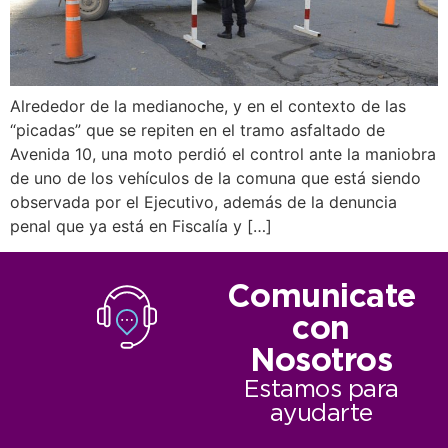
Alrededor de la medianoche, y en el contexto de las
“picadas” que se repiten en el tramo asfaltado de
Avenida 10, una moto perdió el control ante la maniobra
de uno de los vehículos de la comuna que está siendo
observada por el Ejecutivo, además de la denuncia
penal que ya está en Fiscalía y […]
Comunicate
con
Nosotros
Estamos para
ayudarte