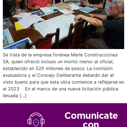
Se trata de la empresa foránea Marle Construcciones
SA, quien ofreció incluso un monto menor al oficial,
establecido en 520 millones de pesos. La comisión
evaluadora y el Concejo Deliberante deberán dar el
visto bueno para que esta obra comience a reflejarse en
el 2023 En el marco de una nueva licitación pública
llevada […]
Comunicate
con