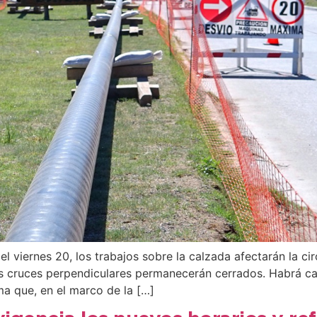
viernes 20, los trabajos sobre la calzada afectarán la cir
los cruces perpendiculares permanecerán cerrados. Habrá ca
a que, en el marco de la […]