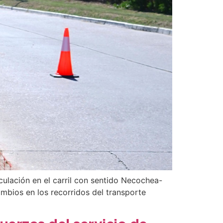
culación en el carril con sentido Necochea-
mbios en los recorridos del transporte