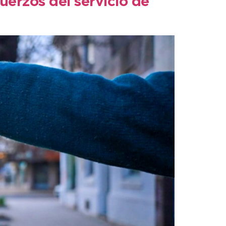
uerzos del servicio de