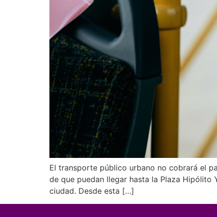
El transporte público urbano no cobrará el pa
de que puedan llegar hasta la Plaza Hipólito 
ciudad. Desde esta […]