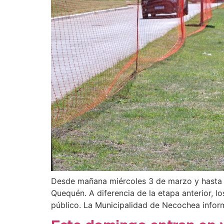
Desde mañana miércoles 3 de marzo y hasta el 
Quequén. A diferencia de la etapa anterior, 
público. La Municipalidad de Necochea inform