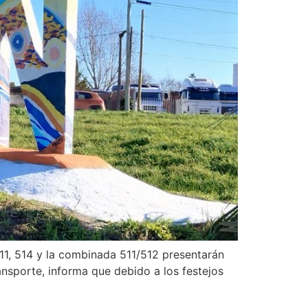
 511, 514 y la combinada 511/512 presentarán
nsporte, informa que debido a los festejos