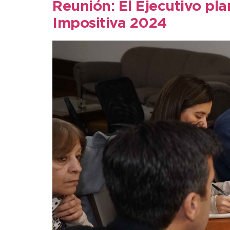
Reunión: El Ejecutivo pl
Impositiva 2024