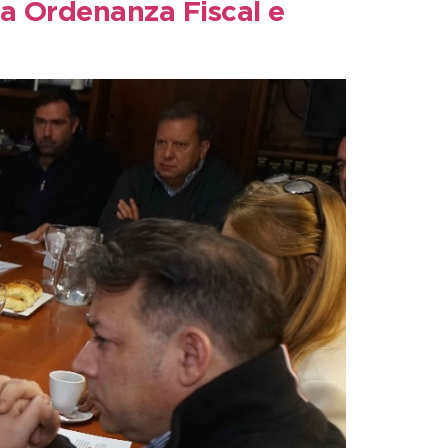
la Ordenanza Fiscal e