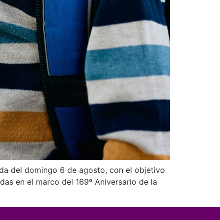
nada del domingo 6 de agosto, con el objetivo
das en el marco del 169º Aniversario de la