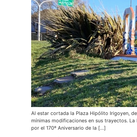
Al estar cortada la Plaza Hipólito Irigoyen, 
mínimas modificaciones en sus trayectos. La 
por el 170º Aniversario de la […]