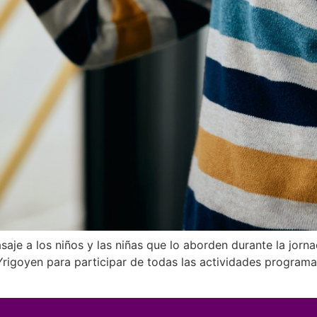
saje a los niños y las niñas que lo aborden durante la jor
Yrigoyen para participar de todas las actividades programa