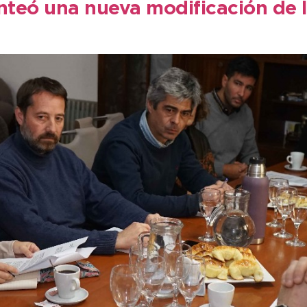
anteó una nueva modificación de 