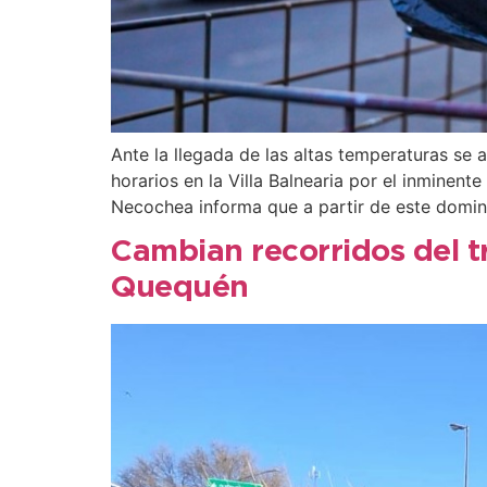
Ante la llegada de las altas temperaturas se a
horarios en la Villa Balnearia por el inminen
Necochea informa que a partir de este domi
Cambian recorridos del tr
Quequén