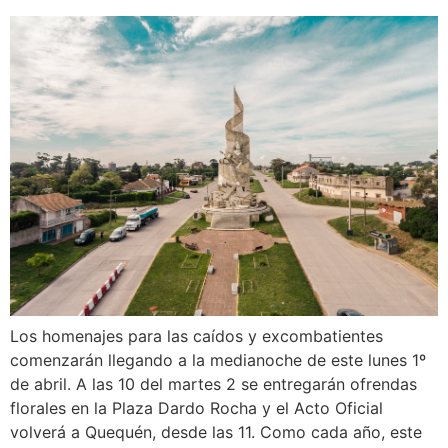
Los homenajes para las caídos y excombatientes
comenzarán llegando a la medianoche de este lunes 1º
de abril. A las 10 del martes 2 se entregarán ofrendas
florales en la Plaza Dardo Rocha y el Acto Oficial
volverá a Quequén, desde las 11. Como cada año, este