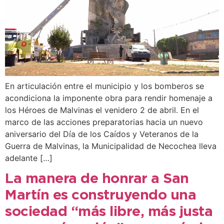
En articulación entre el municipio y los bomberos se
acondiciona la imponente obra para rendir homenaje a
los Héroes de Malvinas el venidero 2 de abril. En el
marco de las acciones preparatorias hacia un nuevo
aniversario del Día de los Caídos y Veteranos de la
Guerra de Malvinas, la Municipalidad de Necochea lleva
adelante […]
La manera de honrar a San
Martín es construyendo una
sociedad “más libre, más justa