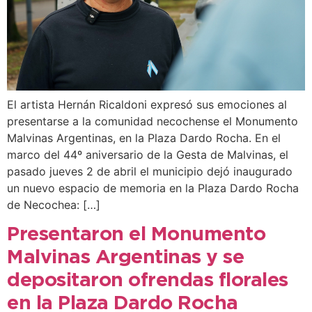
El artista Hernán Ricaldoni expresó sus emociones al
presentarse a la comunidad necochense el Monumento
Malvinas Argentinas, en la Plaza Dardo Rocha. En el
marco del 44º aniversario de la Gesta de Malvinas, el
pasado jueves 2 de abril el municipio dejó inaugurado
un nuevo espacio de memoria en la Plaza Dardo Rocha
de Necochea: […]
Presentaron el Monumento
Malvinas Argentinas y se
depositaron ofrendas florales
en la Plaza Dardo Rocha