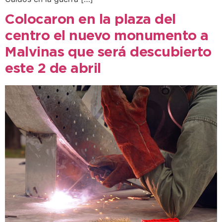
Colocaron en la plaza del
centro el nuevo monumento a
Malvinas que será descubierto
este 2 de abril