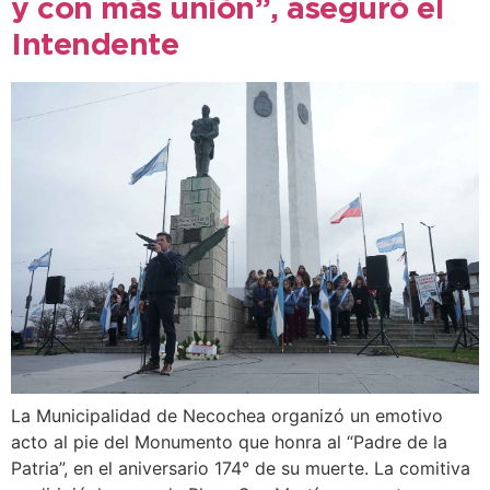
y con más unión”, aseguró el
Intendente
La Municipalidad de Necochea organizó un emotivo
acto al pie del Monumento que honra al “Padre de la
Patria”, en el aniversario 174° de su muerte. La comitiva