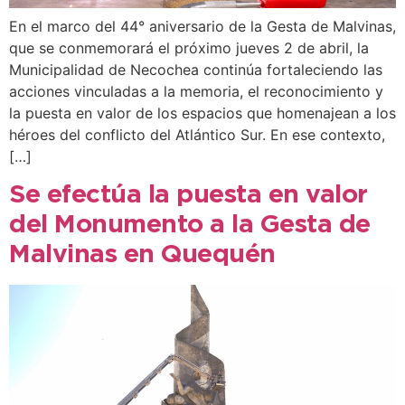
En el marco del 44° aniversario de la Gesta de Malvinas,
que se conmemorará el próximo jueves 2 de abril, la
Municipalidad de Necochea continúa fortaleciendo las
acciones vinculadas a la memoria, el reconocimiento y
la puesta en valor de los espacios que homenajean a los
héroes del conflicto del Atlántico Sur. En ese contexto,
[…]
Se efectúa la puesta en valor
del Monumento a la Gesta de
Malvinas en Quequén