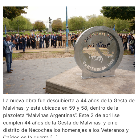
La nueva obra fue descubierta a 44 años de la Gesta de
Malvinas, y está ubicada en 59 y 58, dentro de la
plazoleta “Malvinas Argentinas”. Este 2 de abril se
cumplen 44 años de la Gesta de Malvinas, y en el
distrito de Necochea los homenajes a los Veteranos y
Caídos en la guerra […]