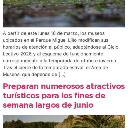
A partir de este lunes 16 de marzo, los museos
ubicados en el Parque Miguel Lillo modifican sus
horarios de atención al público, adaptándose al Ciclo
Lectivo 2026 y al esquema de funcionamiento
correspondiente a la temporada de otoño e invierno.
Tras el cierre de la temporada estival, el Área de
Museos, que depende de […]
Preparan numerosos atractivos
turísticos para los fines de
semana largos de junio