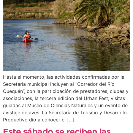
Hasta el momento, las actividades confirmadas por la
Secretaría municipal incluyen al “Corredor del Río
Quequén”, con la participación de prestadores, clubes y
asociaciones, la tercera edición del Urban Fest, visitas
guiadas al Museo de Ciencias Naturales y un evento de
avistaje de aves. La Secretaría de Turismo y Desarrollo
Productivo dio a conocer el […]
Este sábado se reciben las