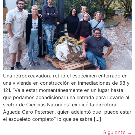
Una retroexcavadora retiró el espécimen enterrado en
una vivienda en construcción en inmediaciones de 58 y
121. “Va a estar momentáneamente en un lugar hasta
que podamos acondicionar una entrada para llevarlo al
sector de Ciencias Naturales” explicó la directora
Águeda Caro Petersen, quien adelantó que “puede estar
el esqueleto completo” lo que se sabrá […]
Siguiente
→