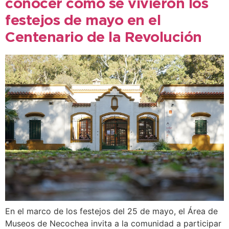
conocer cómo se vivieron los
festejos de mayo en el
Centenario de la Revolución
En el marco de los festejos del 25 de mayo, el Área de
Museos de Necochea invita a la comunidad a participar