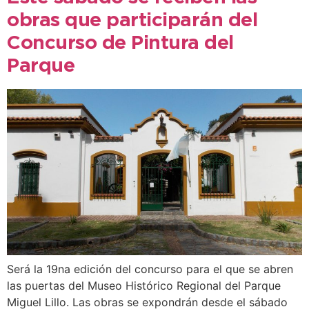
obras que participarán del
Concurso de Pintura del
Parque
Será la 19na edición del concurso para el que se abren
las puertas del Museo Histórico Regional del Parque
Miguel Lillo. Las obras se expondrán desde el sábado