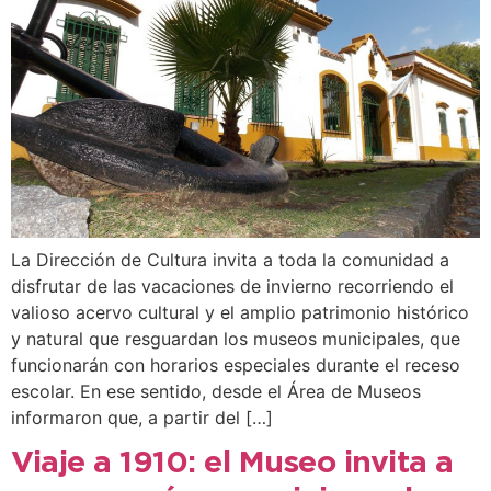
La Dirección de Cultura invita a toda la comunidad a
disfrutar de las vacaciones de invierno recorriendo el
valioso acervo cultural y el amplio patrimonio histórico
y natural que resguardan los museos municipales, que
funcionarán con horarios especiales durante el receso
escolar. En ese sentido, desde el Área de Museos
informaron que, a partir del […]
Viaje a 1910: el Museo invita a