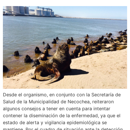
Desde el organismo, en conjunto con la Secretaría de
Salud de la Municipalidad de Necochea, reiteraron
algunos consejos a tener en cuenta para intentar
contener la diseminación de la enfermedad, ya que el
estado de alerta y vigilancia epidemiológica se
mantiene. Por el cuadro de situación ante la detección