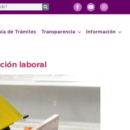
uia de Trámites
Transparencia
Información
ción laboral