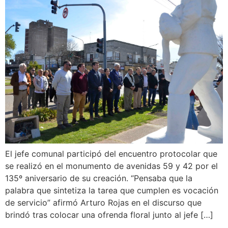
El jefe comunal participó del encuentro protocolar que
se realizó en el monumento de avenidas 59 y 42 por el
135º aniversario de su creación. “Pensaba que la
palabra que sintetiza la tarea que cumplen es vocación
de servicio” afirmó Arturo Rojas en el discurso que
brindó tras colocar una ofrenda floral junto al jefe […]