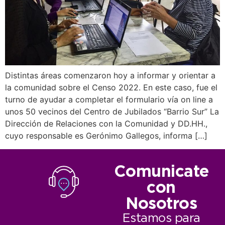
Distintas áreas comenzaron hoy a informar y orientar a
la comunidad sobre el Censo 2022. En este caso, fue el
turno de ayudar a completar el formulario vía on line a
unos 50 vecinos del Centro de Jubilados “Barrio Sur” La
Dirección de Relaciones con la Comunidad y DD.HH.,
cuyo responsable es Gerónimo Gallegos, informa […]
Comunicate
con
Nosotros
Estamos para