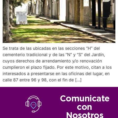
Se trata de las ubicadas en las secciones “H” del
cementerio tradicional y de las “N” y “S” del Jardín,
cuyos derechos de arrendamiento y/o renovación
cumplieron el plazo fijado. Por este motivo, citan a los
interesados a presentarse en las oficinas del lugar, en
calle 87 entre 96 y 98, con el fin de […]
Comunicate
con
Nosotros