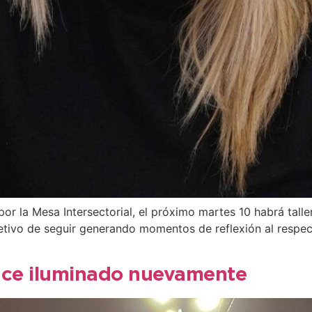
or la Mesa Intersectorial, el próximo martes 10 habrá taller
tivo de seguir generando momentos de reflexión al respect
luce iluminado nuevamente