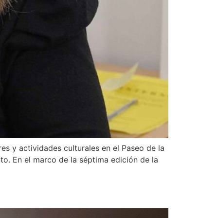
es y actividades culturales en el Paseo de la
o. En el marco de la séptima edición de la