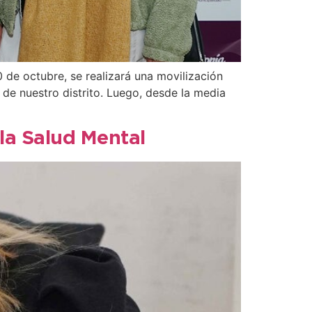
 de octubre, se realizará una movilización
 de nuestro distrito. Luego, desde la media
 la Salud Mental