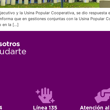
jecutivo y la Usina Popular Cooperativa, se dio respuesta 
forma que en gestiones conjuntas con la Usina Popular Coo
 en la […]
sotros
udarte
4
Línea 135
Atención al