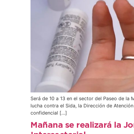
Será de 10 a 13 en el sector del Paseo de la 
lucha contra el Sida, la Dirección de Atención
confidencial […]
Mañana se realizará la J