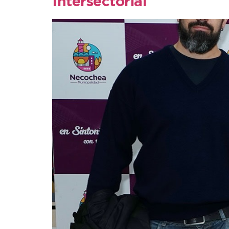
Intersectorial