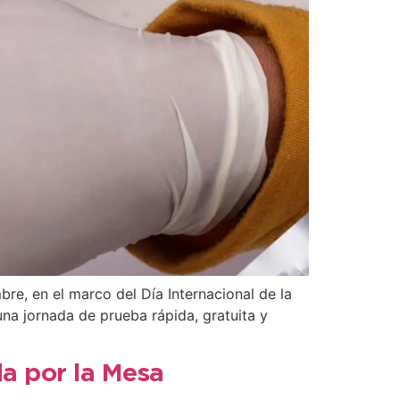
bre, en el marco del Día Internacional de la
 una jornada de prueba rápida, gratuita y
a por la Mesa