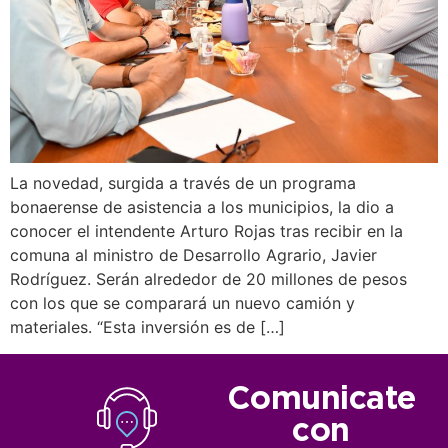
La novedad, surgida a través de un programa
bonaerense de asistencia a los municipios, la dio a
conocer el intendente Arturo Rojas tras recibir en la
comuna al ministro de Desarrollo Agrario, Javier
Rodríguez. Serán alrededor de 20 millones de pesos
con los que se comparará un nuevo camión y
materiales. “Esta inversión es de […]
Comunicate
con