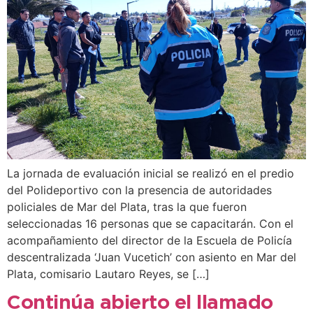
La jornada de evaluación inicial se realizó en el predio
del Polideportivo con la presencia de autoridades
policiales de Mar del Plata, tras la que fueron
seleccionadas 16 personas que se capacitarán. Con el
acompañamiento del director de la Escuela de Policía
descentralizada ‘Juan Vucetich’ con asiento en Mar del
Plata, comisario Lautaro Reyes, se […]
Continúa abierto el llamado