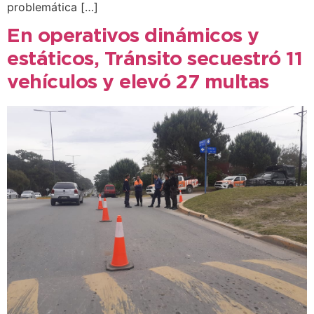
problemática […]
En operativos dinámicos y
estáticos, Tránsito secuestró 11
vehículos y elevó 27 multas