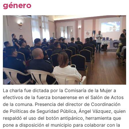
género
La charla fue dictada por la Comisaría de la Mujer a
efectivos de la fuerza bonaerense en el Salón de Actos
de la comuna. Presencia del director de Coordinación
de Políticas de Seguridad Pública, Ángel Vázquez, quien
respaldó el uso del botón antipánico, herramienta que
pone a disposición el municipio para colaborar con la