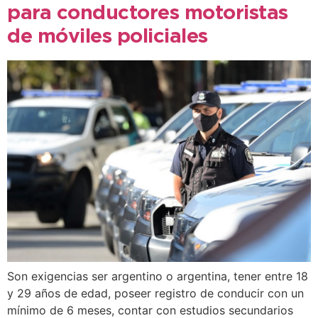
para conductores motoristas
de móviles policiales
Son exigencias ser argentino o argentina, tener entre 18
y 29 años de edad, poseer registro de conducir con un
mínimo de 6 meses, contar con estudios secundarios