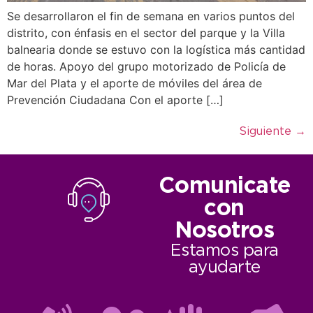
Se desarrollaron el fin de semana en varios puntos del
distrito, con énfasis en el sector del parque y la Villa
balnearia donde se estuvo con la logística más cantidad
de horas. Apoyo del grupo motorizado de Policía de
Mar del Plata y el aporte de móviles del área de
Prevención Ciudadana Con el aporte […]
Siguiente
→
Comunicate
con
Nosotros
Estamos para
ayudarte