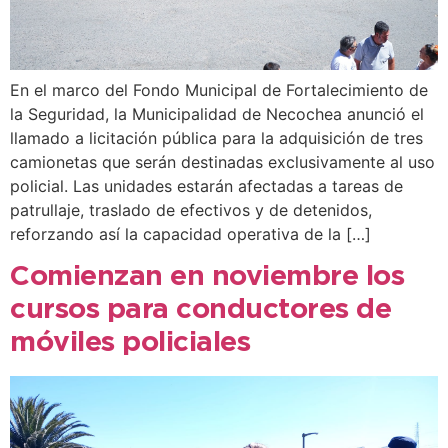
En el marco del Fondo Municipal de Fortalecimiento de
la Seguridad, la Municipalidad de Necochea anunció el
llamado a licitación pública para la adquisición de tres
camionetas que serán destinadas exclusivamente al uso
policial. Las unidades estarán afectadas a tareas de
patrullaje, traslado de efectivos y de detenidos,
reforzando así la capacidad operativa de la […]
Comienzan en noviembre los
cursos para conductores de
móviles policiales