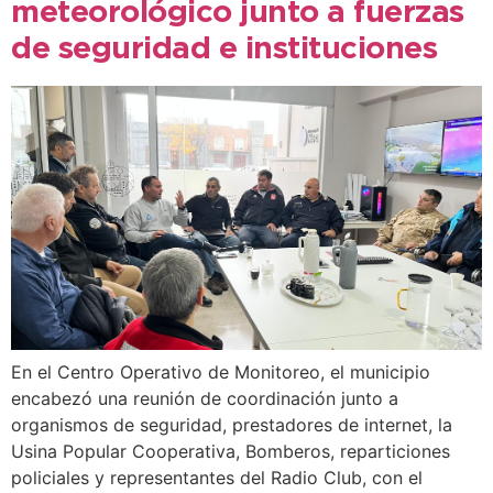
meteorológico junto a fuerzas
de seguridad e instituciones
En el Centro Operativo de Monitoreo, el municipio
encabezó una reunión de coordinación junto a
organismos de seguridad, prestadores de internet, la
Usina Popular Cooperativa, Bomberos, reparticiones
policiales y representantes del Radio Club, con el