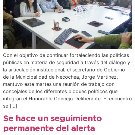
Con el objetivo de continuar fortaleciendo las políticas
públicas en materia de seguridad a través del diálogo y
la articulación institucional, el secretario de Gobierno
de la Municipalidad de Necochea, Jorge Martínez,
mantuvo este martes una reunión de trabajo con
concejales de los diferentes bloques políticos que
integran el Honorable Concejo Deliberante. El encuentro
se […]
Se hace un seguimiento
permanente del alerta