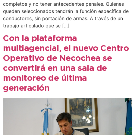
completos y no tener antecedentes penales. Quienes
queden seleccionados tendrán la función específica de
conductores, sin portación de armas. A través de un
trabajo articulado que se […]
Con la plataforma
multiagencial, el nuevo Centro
Operativo de Necochea se
convertirá en una sala de
monitoreo de última
generación