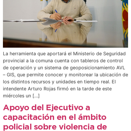
La herramienta que aportará el Ministerio de Seguridad
provincial a la comuna cuenta con tableros de control
de operación y un sistema de geoposicionamiento AVL
– GIS, que permite conocer y monitorear la ubicación de
los distintos recursos y unidades en tiempo real. El
intendente Arturo Rojas firmó en la tarde de este
miércoles un […]
Apoyo del Ejecutivo a
capacitación en el ámbito
policial sobre violencia de