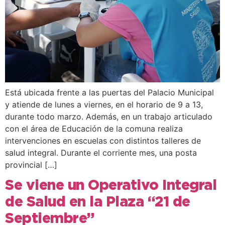
Está ubicada frente a las puertas del Palacio Municipal
y atiende de lunes a viernes, en el horario de 9 a 13,
durante todo marzo. Además, en un trabajo articulado
con el área de Educación de la comuna realiza
intervenciones en escuelas con distintos talleres de
salud integral. Durante el corriente mes, una posta
provincial […]
Se viene un Operativo Integral
de Salud en la Plaza “21 de
Septiembre”