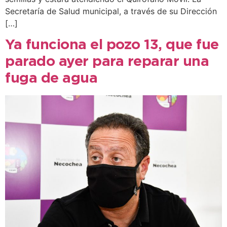
Secretaría de Salud municipal, a través de su Dirección
[…]
Ya funciona el pozo 13, que fue
parado ayer para reparar una
fuga de agua