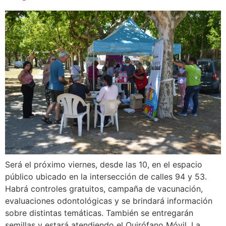
Será el próximo viernes, desde las 10, en el espacio
público ubicado en la intersección de calles 94 y 53.
Habrá controles gratuitos, campaña de vacunación,
evaluaciones odontológicas y se brindará información
sobre distintas temáticas. También se entregarán
semillas y estará atendiendo el Quirófano Móvil. La