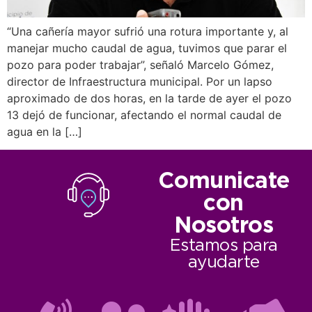
“Una cañería mayor sufrió una rotura importante y, al
manejar mucho caudal de agua, tuvimos que parar el
pozo para poder trabajar”, señaló Marcelo Gómez,
director de Infraestructura municipal. Por un lapso
aproximado de dos horas, en la tarde de ayer el pozo
13 dejó de funcionar, afectando el normal caudal de
agua en la […]
Comunicate
con
Nosotros
Estamos para
ayudarte