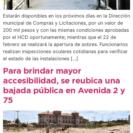
Estarán disponibles en los próximos días en la Dirección
municipal de Compras y Licitaciones, por un valor de
200 mil pesos y con las mismas condiciones aprobadas
por el HCD oportunamente; mientras que el 22 de
febrero se realizará la apertura de sobres. Funcionarios
realizan inspecciones oculares cotidianas para verificar
el estado de las instalaciones […]
Para brindar mayor
accesibilidad, se reubica una
bajada pública en Avenida 2 y
75