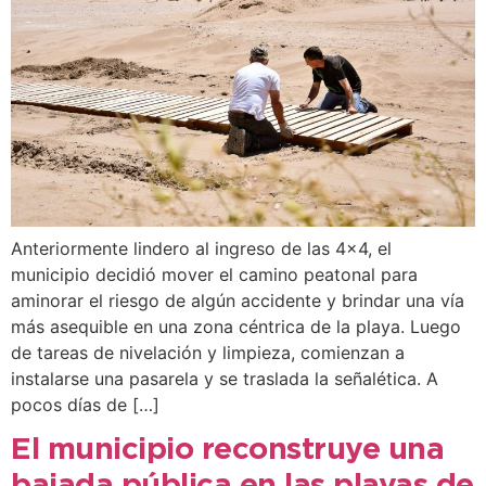
Anteriormente lindero al ingreso de las 4×4, el
municipio decidió mover el camino peatonal para
aminorar el riesgo de algún accidente y brindar una vía
más asequible en una zona céntrica de la playa. Luego
de tareas de nivelación y limpieza, comienzan a
instalarse una pasarela y se traslada la señalética. A
pocos días de […]
El municipio reconstruye una