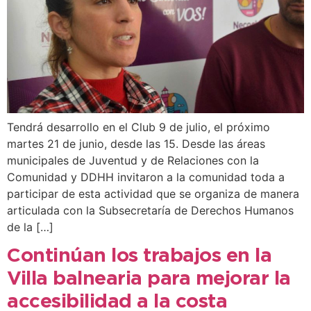
Tendrá desarrollo en el Club 9 de julio, el próximo
martes 21 de junio, desde las 15. Desde las áreas
municipales de Juventud y de Relaciones con la
Comunidad y DDHH invitaron a la comunidad toda a
participar de esta actividad que se organiza de manera
articulada con la Subsecretaría de Derechos Humanos
de la […]
Continúan los trabajos en la
Villa balnearia para mejorar la
accesibilidad a la costa