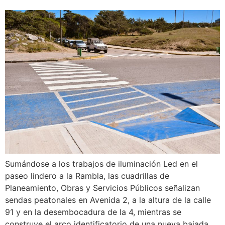
Sumándose a los trabajos de iluminación Led en el
paseo lindero a la Rambla, las cuadrillas de
Planeamiento, Obras y Servicios Públicos señalizan
sendas peatonales en Avenida 2, a la altura de la calle
91 y en la desembocadura de la 4, mientras se
construye el arco identificatorio de una nueva bajada