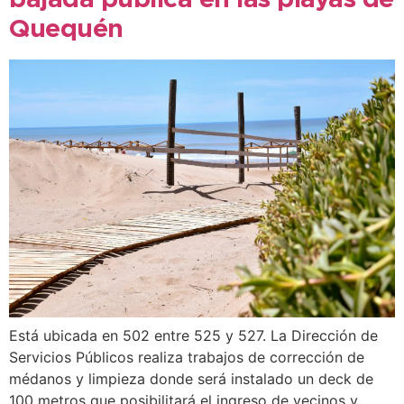
bajada pública en las playas de
Quequén
Está ubicada en 502 entre 525 y 527. La Dirección de
Servicios Públicos realiza trabajos de corrección de
médanos y limpieza donde será instalado un deck de
100 metros que posibilitará el ingreso de vecinos y