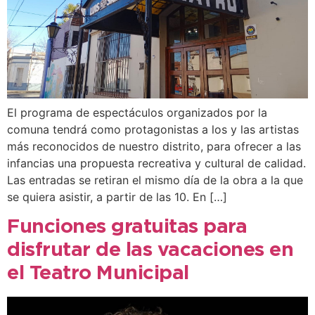
El programa de espectáculos organizados por la
comuna tendrá como protagonistas a los y las artistas
más reconocidos de nuestro distrito, para ofrecer a las
infancias una propuesta recreativa y cultural de calidad.
Las entradas se retiran el mismo día de la obra a la que
se quiera asistir, a partir de las 10. En […]
Funciones gratuitas para
disfrutar de las vacaciones en
el Teatro Municipal