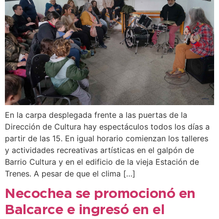
En la carpa desplegada frente a las puertas de la
Dirección de Cultura hay espectáculos todos los días a
partir de las 15. En igual horario comienzan los talleres
y actividades recreativas artísticas en el galpón de
Barrio Cultura y en el edificio de la vieja Estación de
Trenes. A pesar de que el clima […]
Necochea se promocionó en
Balcarce e ingresó en el