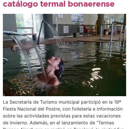
catálogo termal bonaerense
La Secretaría de Turismo municipal participó en la 19ª
Fiesta Nacional del Postre, con folletería e información
sobre las actividades previstas para estas vacaciones
de invierno. Además, en el lanzamiento de “Termas