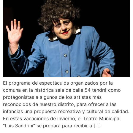
El programa de espectáculos organizados por la
comuna en la histórica sala de calle 54 tendrá como
protagonistas a algunos de los artistas más
reconocidos de nuestro distrito, para ofrecer a las
infancias una propuesta recreativa y cultural de calidad.
En estas vacaciones de invierno, el Teatro Municipal
“Luis Sandrini” se prepara para recibir a […]