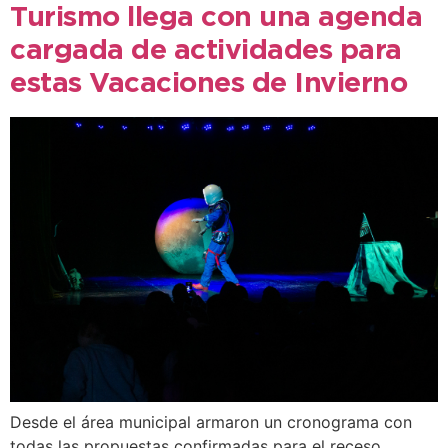
Turismo llega con una agenda
cargada de actividades para
estas Vacaciones de Invierno
Desde el área municipal armaron un cronograma con
todas las propuestas confirmadas para el receso