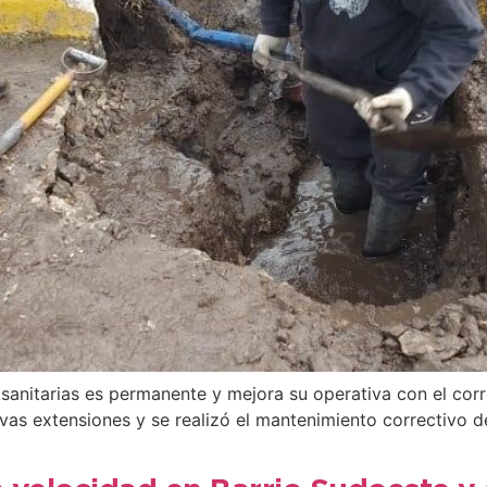
as sanitarias es permanente y mejora su operativa con el co
as extensiones y se realizó el mantenimiento correctivo d