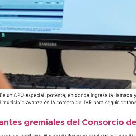
 “Es un CPU especial, potente, en donde ingresa la llamada 
El municipio avanza en la compra del IVR para seguir dotand
tantes gremiales del Consorcio 