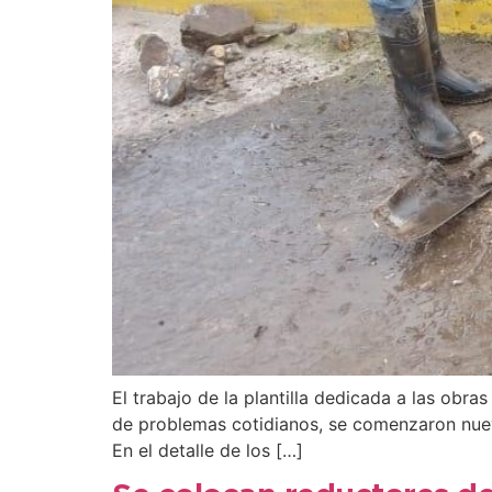
El trabajo de la plantilla dedicada a las obr
de problemas cotidianos, se comenzaron nuev
En el detalle de los […]