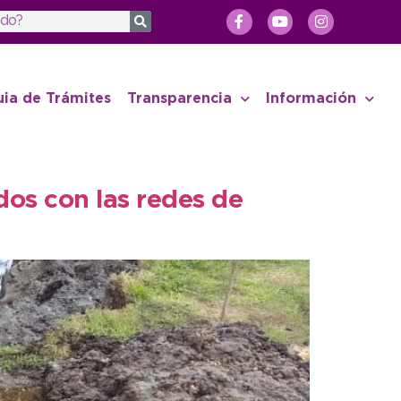
uia de Trámites
Transparencia
Información
dos con las redes de