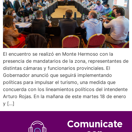
El encuentro se realizó en Monte Hermoso con la
presencia de mandatarios de la zona, representantes de
distintas cámaras y funcionarios provinciales. El
Gobernador anunció que seguirá implementando
políticas para impulsar el turismo, una medida que
concuerda con los lineamientos políticos del intendente
Arturo Rojas. En la mañana de este martes 18 de enero
y […]
Comunicate