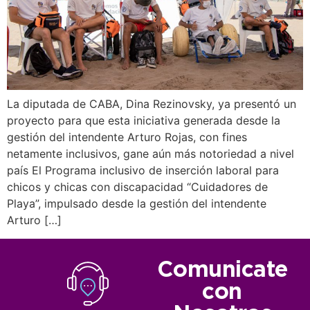
La diputada de CABA, Dina Rezinovsky, ya presentó un
proyecto para que esta iniciativa generada desde la
gestión del intendente Arturo Rojas, con fines
netamente inclusivos, gane aún más notoriedad a nivel
país El Programa inclusivo de inserción laboral para
chicos y chicas con discapacidad “Cuidadores de
Playa”, impulsado desde la gestión del intendente
Arturo […]
Comunicate
con